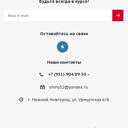
Будьте всегда в курсе!
Оставайтесь на связи
Наши контакты
+7 (951) 904 89 30
shiny52@yandex.ru
г. Нижний Новгород, ул. Удмуртская 67Б