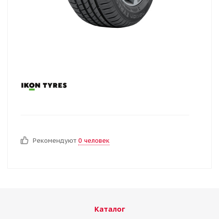
Рекомендуют
0 человек
Каталог