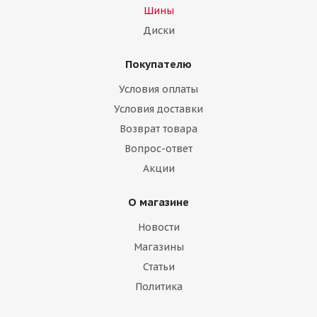
Шины
Диски
Покупателю
Условия оплаты
Условия доставки
Возврат товара
Вопрос-ответ
Акции
О магазине
Новости
Магазины
Статьи
Политика