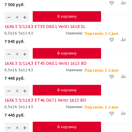
7 500
руб.
В корзину
16X6.5 5/114,3 ET33 D60.1 Venti 1618 SL
6,5x16 5x114,3
Наличие:
Под заказ, 1-2 дня
7 045
руб.
В корзину
16X6.5 5/114,3 ET45 D60.1 Venti 1615 BD
6,5x16 5x114,3
Наличие:
Под заказ, 1-2 дня
7 445
руб.
В корзину
16X6.5 5/114,3 ET46 D67.1 Venti 1615 BD
6,5x16 5x114,3
Наличие:
Под заказ, 1-2 дня
7 445
руб.
В корзину