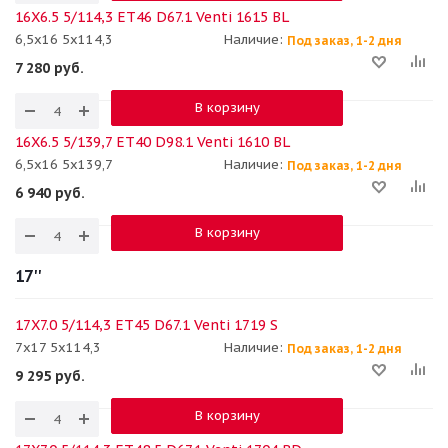
16X6.5 5/114,3 ET46 D67.1 Venti 1615 BL
6,5x16 5x114,3
Наличие:
Под заказ, 1-2 дня
7 280
руб.
В корзину
16X6.5 5/139,7 ET40 D98.1 Venti 1610 BL
6,5x16 5x139,7
Наличие:
Под заказ, 1-2 дня
6 940
руб.
В корзину
17''
17X7.0 5/114,3 ET45 D67.1 Venti 1719 S
7x17 5x114,3
Наличие:
Под заказ, 1-2 дня
9 295
руб.
В корзину