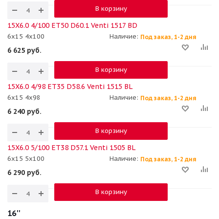
В корзину
15X6.0 4/100 ET50 D60.1 Venti 1517 BD
6x15 4x100
Наличие:
Под заказ, 1-2 дня
6 625
руб.
В корзину
15X6.0 4/98 ET35 D58.6 Venti 1515 BL
6x15 4x98
Наличие:
Под заказ, 1-2 дня
6 240
руб.
В корзину
15X6.0 5/100 ET38 D57.1 Venti 1505 BL
6x15 5x100
Наличие:
Под заказ, 1-2 дня
6 290
руб.
В корзину
16''