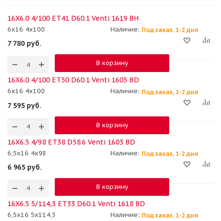
16X6.0 4/100 ET41 D60.1 Venti 1619 BH
6x16 4x100
Наличие:
Под заказ, 1-2 дня
7 780
руб.
В корзину
16X6.0 4/100 ET50 D60.1 Venti 1605 BD
6x16 4x100
Наличие:
Под заказ, 1-2 дня
7 595
руб.
В корзину
16X6.5 4/98 ET38 D58.6 Venti 1603 BD
6,5x16 4x98
Наличие:
Под заказ, 1-2 дня
6 965
руб.
В корзину
16X6.5 5/114,3 ET33 D60.1 Venti 1618 BD
6,5x16 5x114,3
Наличие:
Под заказ, 1-2 дня