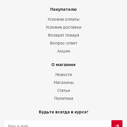
Покупателю
Условия оплаты
Условия доставки
Возврат товара
Вопрос-ответ
Акции
О магазине
Новости
Магазины
Статьи
Политика
Будьте всегда в курсе!