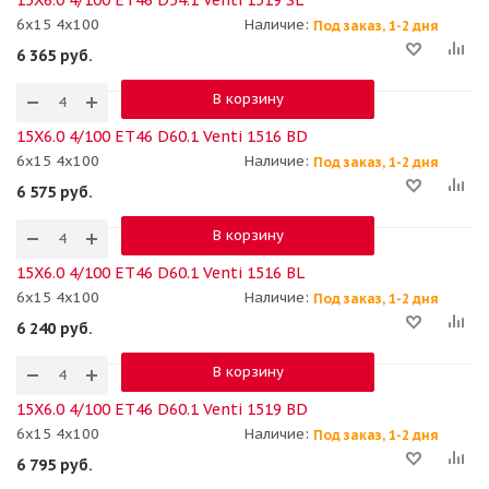
6x15 4x100
Наличие:
Под заказ, 1-2 дня
6 365
руб.
В корзину
15X6.0 4/100 ET46 D60.1 Venti 1516 BD
6x15 4x100
Наличие:
Под заказ, 1-2 дня
6 575
руб.
В корзину
15X6.0 4/100 ET46 D60.1 Venti 1516 BL
6x15 4x100
Наличие:
Под заказ, 1-2 дня
6 240
руб.
В корзину
15X6.0 4/100 ET46 D60.1 Venti 1519 BD
6x15 4x100
Наличие:
Под заказ, 1-2 дня
6 795
руб.