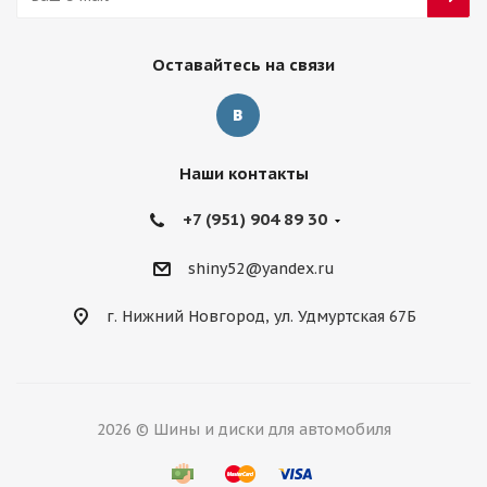
Оставайтесь на связи
Наши контакты
+7 (951) 904 89 30
shiny52@yandex.ru
г. Нижний Новгород, ул. Удмуртская 67Б
2026 © Шины и диски для автомобиля