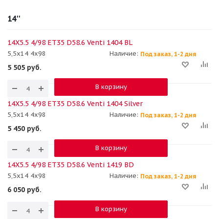
14''
14X5.5 4/98 ET35 D58.6 Venti 1404 BL
5,5x14 4x98
Наличие:
Под заказ, 1-2 дня
5 505
руб.
В корзину
14X5.5 4/98 ET35 D58.6 Venti 1404 Silver
5,5x14 4x98
Наличие:
Под заказ, 1-2 дня
5 450
руб.
В корзину
14X5.5 4/98 ET35 D58.6 Venti 1419 BD
5,5x14 4x98
Наличие:
Под заказ, 1-2 дня
6 050
руб.
В корзину