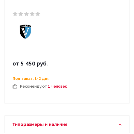
от
5 450
руб.
Под заказ, 1-2 дня
Рекомендуют
1 человек
Типоразмеры и наличие