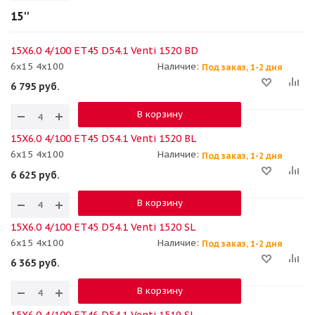
15''
15X6.0 4/100 ET45 D54.1 Venti 1520 BD
6x15 4x100
Наличие:
Под заказ, 1-2 дня
6 795
руб.
В корзину
15X6.0 4/100 ET45 D54.1 Venti 1520 BL
6x15 4x100
Наличие:
Под заказ, 1-2 дня
6 625
руб.
В корзину
15X6.0 4/100 ET45 D54.1 Venti 1520 SL
6x15 4x100
Наличие:
Под заказ, 1-2 дня
6 365
руб.
В корзину
15X6.0 4/100 ET46 D54.1 Venti 1519 SL