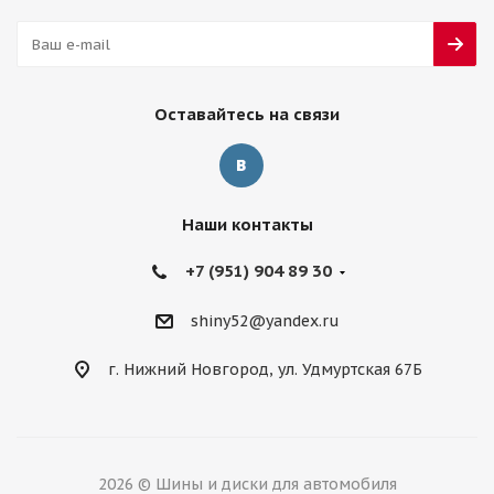
Оставайтесь на связи
Наши контакты
+7 (951) 904 89 30
shiny52@yandex.ru
г. Нижний Новгород, ул. Удмуртская 67Б
2026 © Шины и диски для автомобиля