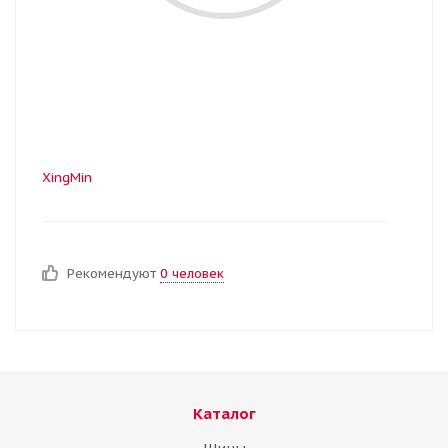
XingMin
Рекомендуют
0 человек
Каталог