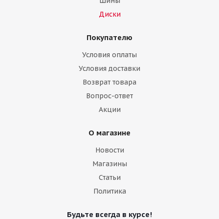
Шины
Диски
Покупателю
Условия оплаты
Условия доставки
Возврат товара
Вопрос-ответ
Акции
О магазине
Новости
Магазины
Статьи
Политика
Будьте всегда в курсе!