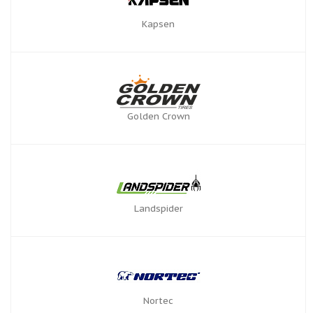
Kapsen
Golden Crown
Landspider
Nortec