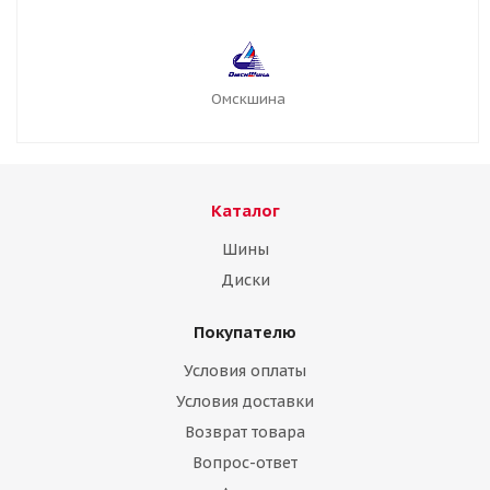
Омскшина
Каталог
Шины
Диски
Покупателю
Условия оплаты
Условия доставки
Возврат товара
Вопрос-ответ