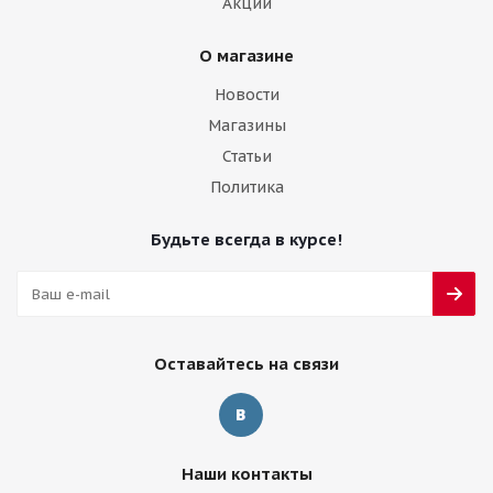
Акции
О магазине
Новости
Магазины
Статьи
Политика
Будьте всегда в курсе!
Оставайтесь на связи
Наши контакты