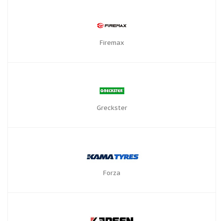
Firemax
Greckster
Forza