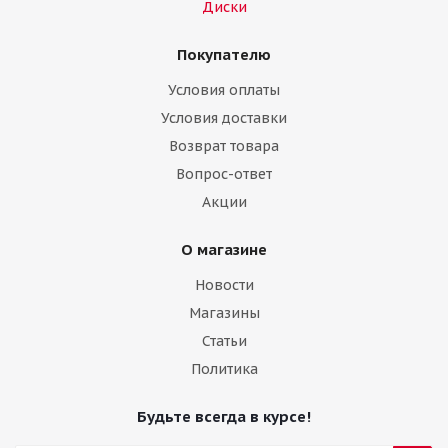
Диски
Покупателю
Условия оплаты
Условия доставки
Возврат товара
Вопрос-ответ
Акции
О магазине
Новости
Магазины
Статьи
Политика
Будьте всегда в курсе!