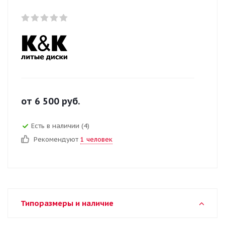
от
6 500
руб.
Есть в наличии (4)
Рекомендуют
1 человек
Типоразмеры и наличие