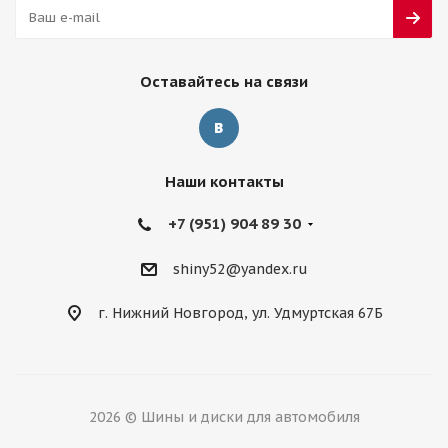
Оставайтесь на связи
Наши контакты
+7 (951) 904 89 30
shiny52@yandex.ru
г. Нижний Новгород, ул. Удмуртская 67Б
2026 © Шины и диски для автомобиля