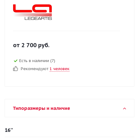
от
2 700
руб.
Есть в наличии (7)
Рекомендуют
1 человек
Типоразмеры и наличие
16''