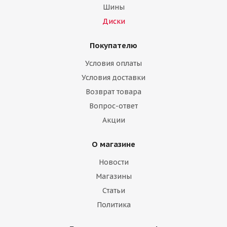
Шины
Диски
Покупателю
Условия оплаты
Условия доставки
Возврат товара
Вопрос-ответ
Акции
О магазине
Новости
Магазины
Статьи
Политика