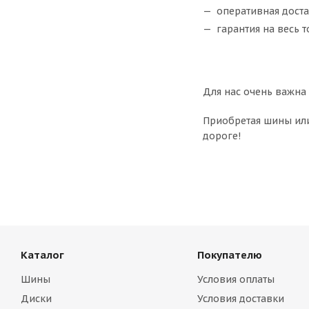
оперативная доста
гарантия на весь 
Для нас очень важна
Приобретая шины или
дороге!
Каталог
Покупателю
Шины
Условия оплаты
Диски
Условия доставки