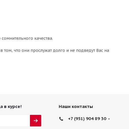
 сомнительного качества.
 том, что они прослужат долго и не подведут Вас на
а в курсе!
Наши контакты
+7 (951) 904 89 30