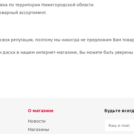
вка по территории Нижегородской области.
товарный ассортимент.
 своя репутация, поэтому мы никогда не предложим Вам товар
 диски в нашем интернет-магазине, Вы можете быть уверены в
О магазине
Будьте всегд
Новости
Магазины