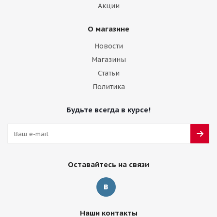
Акции
О магазине
Новости
Магазины
Статьи
Политика
Будьте всегда в курсе!
Оставайтесь на связи
Наши контакты