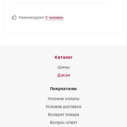
Рекомендуют
0 человек
Каталог
Шины
Диски
Покупателю
Условия оплаты
Условия доставки
Возврат товара
Вопрос-ответ