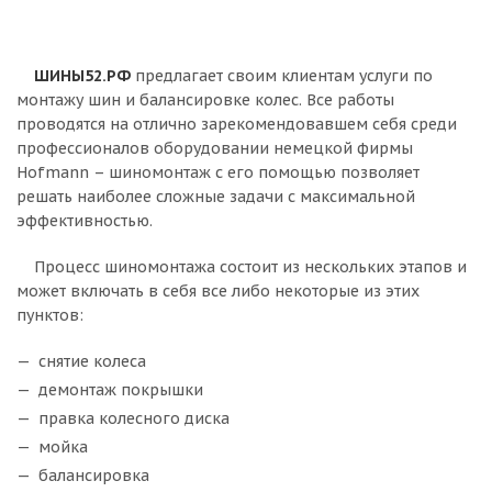
ШИНЫ52.РФ
предлагает своим клиентам услуги по
монтажу шин и балансировке колес. Все работы
проводятся на отлично зарекомендовавшем себя среди
профессионалов оборудовании немецкой фирмы
Hofmann – шиномонтаж с его помощью позволяет
решать наиболее сложные задачи с максимальной
эффективностью.
Процесс шиномонтажа состоит из нескольких этапов и
может включать в себя все либо некоторые из этих
пунктов:
снятие колеса
демонтаж покрышки
правка колесного диска
мойка
балансировка