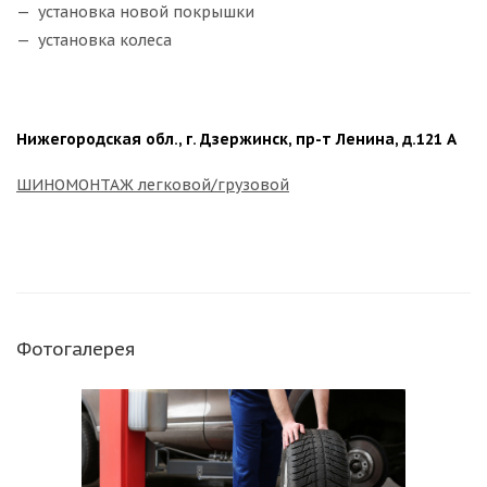
установка новой покрышки
установка колеса
Нижегородская обл., г. Дзержинск, пр-т Ленина, д.121 А
ШИНОМОНТАЖ легковой/грузовой
Фотогалерея