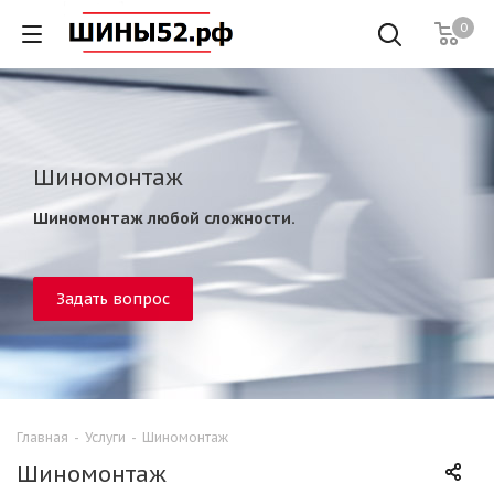
0
Шиномонтаж
Шиномонтаж любой сложности.
Задать вопрос
Главная
-
Услуги
-
Шиномонтаж
Шиномонтаж