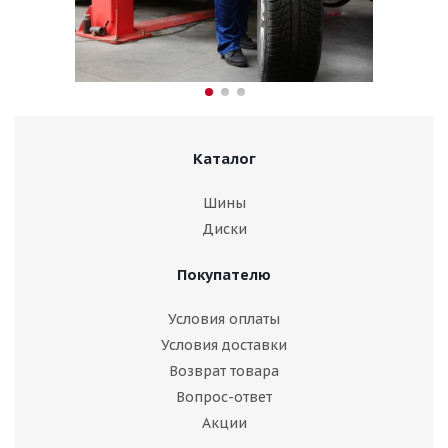
Каталог
Шины
Диски
Покупателю
Условия оплаты
Условия доставки
Возврат товара
Вопрос-ответ
Акции