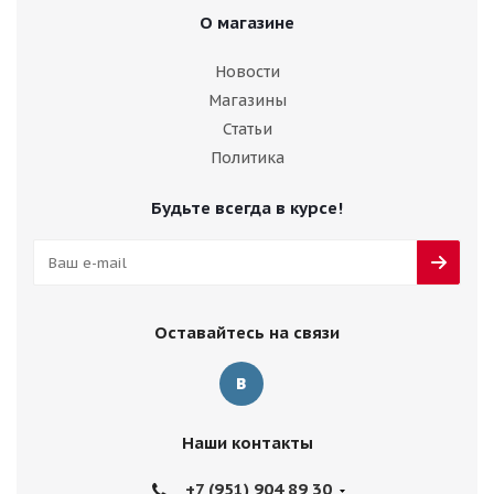
О магазине
Новости
Магазины
Статьи
Политика
Будьте всегда в курсе!
Оставайтесь на связи
Наши контакты
+7 (951) 904 89 30