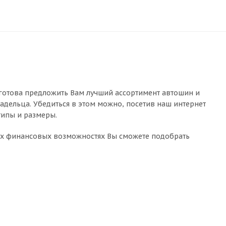
готова предложить Вам лучший ассортимент автошин и
адельца. Убедиться в этом можно, посетив наш интернет
типы и размеры.
ых финансовых возможностях Вы сможете подобрать