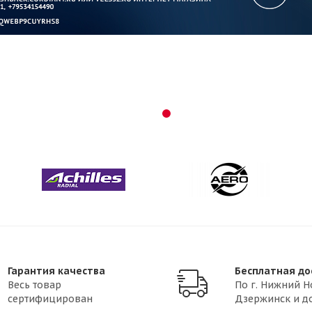
Гарантия качества
Бесплатная до
Весь товар
По г. Нижний Н
сертифицирован
Дзержинск и д