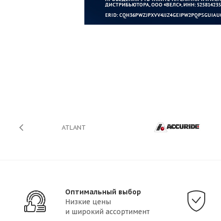
ATLANT
Оптимальный выбор
Низкие цены
и широкий ассортимент