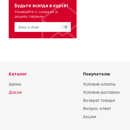
Будьте всегда в курсе!
Узнавайте о скидках и
акциях первым
Каталог
Покупателю
Шины
Условия оплаты
Диски
Условия доставки
Возврат товара
Вопрос-ответ
Акции