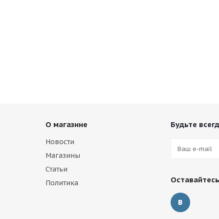
О магазине
Будьте всегд
Новости
Магазины
Статьи
Оставайтесь
Политика