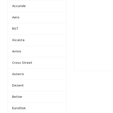
Accuride
Aero
RST
Alcasta
Arrivo
Cross Street
Asterro
Dezent
Better
EuroDisk