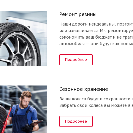
Ремонт резины
Наши дороги неидеальны, поэтому
или изнашивается. Мы ремонтиру
сэкономить ваш бюджет и не трати
автомобиля — они будут как новы
Подробнее
Сезонное хранение
Ваши колеса будут в сохранности
Забрать свои колеса вы можете в 
Подробнее