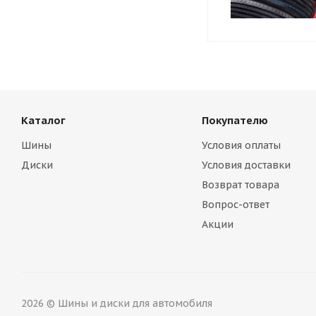
Каталог
Покупателю
Шины
Условия оплаты
Диски
Условия доставки
Возврат товара
Вопрос-ответ
Акции
2026 © Шины и диски для автомобиля