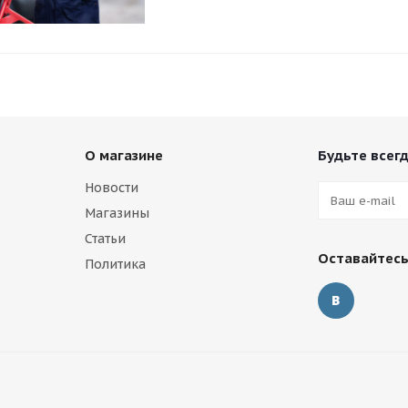
О магазине
Будьте всегд
Новости
Магазины
Статьи
Оставайтесь
Политика