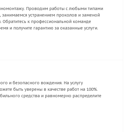
иномонтажу. Проводим работы с любыми типами
 занимаемся устранением проколов и заменой
. Обратитесь к профессиональной команде
мя и получите гарантию за оказанные услуги.
ого и безопасного вождения. На услугу
ожете быть уверены в качестве работ на 100%.
бильного средства и равномерно распределите