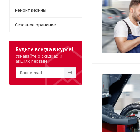
Ремонт резины
Сезонное хранение
Будьте всегда в курсе!
Узнавайте о скидках и
акциях первым