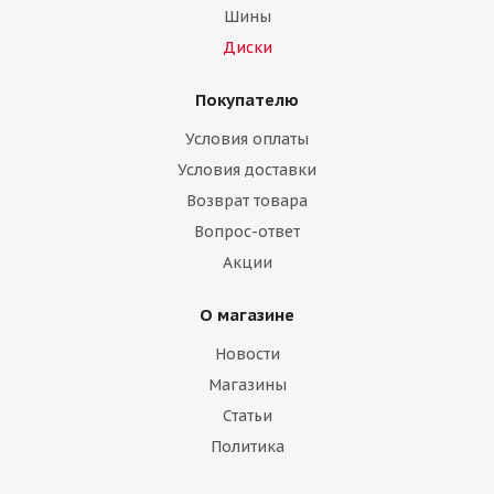
Шины
Диски
Покупателю
Условия оплаты
Условия доставки
Возврат товара
Вопрос-ответ
Акции
О магазине
Новости
Магазины
Статьи
Политика