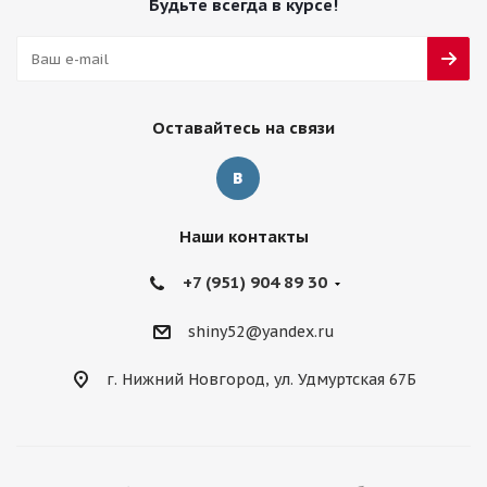
Будьте всегда в курсе!
Оставайтесь на связи
Наши контакты
+7 (951) 904 89 30
shiny52@yandex.ru
г. Нижний Новгород, ул. Удмуртская 67Б