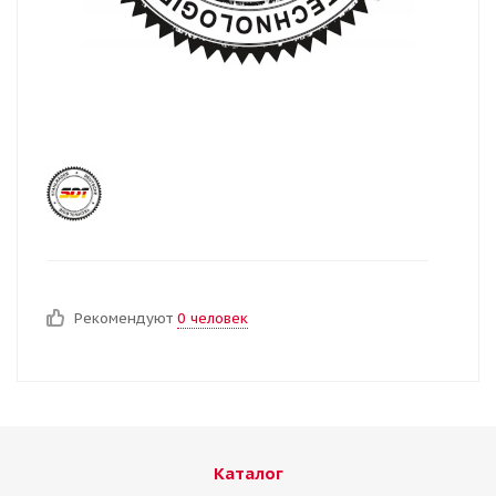
Рекомендуют
0 человек
Каталог