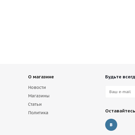
О магазине
Будьте всегд
Новости
Магазины
Статьи
Оставайтесь
Политика