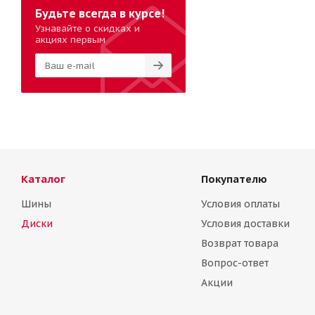
Будьте всегда в курсе!
Узнавайте о скидках и
акциях первым
Каталог
Покупателю
Шины
Условия оплаты
Диски
Условия доставки
Возврат товара
Вопрос-ответ
Акции