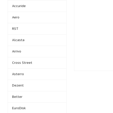
Accuride
Aero
RST
Alcasta
Arrivo
Cross Street
Asterro
Dezent
Better
EuroDisk