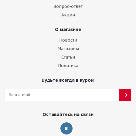
Вопрос-ответ
Акции
О магазине
Новости
Магазины
Статьи
Политика
Будьте всегда в курсе!
Оставайтесь на связи