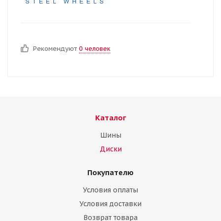
Рекомендуют
0 человек
Каталог
Шины
Диски
Покупателю
Условия оплаты
Условия доставки
Возврат товара