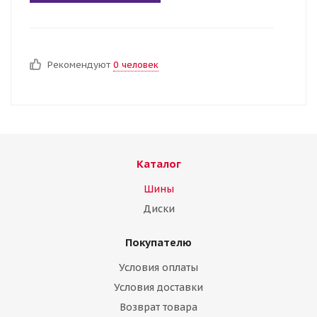
Рекомендуют
0 человек
Каталог
Шины
Диски
Покупателю
Условия оплаты
Условия доставки
Возврат товара