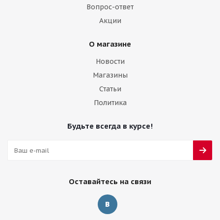
Вопрос-ответ
Акции
О магазине
Новости
Магазины
Статьи
Политика
Будьте всегда в курсе!
Оставайтесь на связи