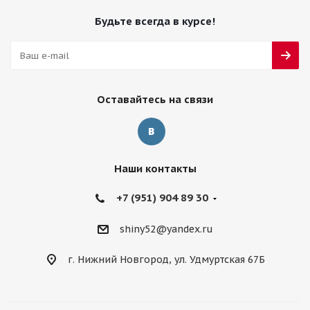
Будьте всегда в курсе!
Оставайтесь на связи
Наши контакты
+7 (951) 904 89 30
shiny52@yandex.ru
г. Нижний Новгород, ул. Удмуртская 67Б