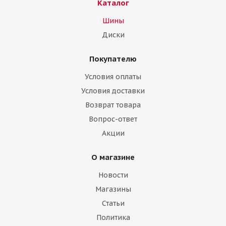
Каталог
Шины
Диски
Покупателю
Условия оплаты
Условия доставки
Возврат товара
Вопрос-ответ
Акции
О магазине
Новости
Магазины
Статьи
Политика