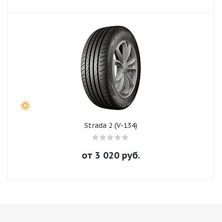
Strada 2 (V-134)
от
3 020
руб.