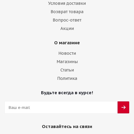
Условия доставки
Возврат товара
Вопрос-ответ
Акции
О магазине
Новости
Магазины
Статьи
Политика
Будьте всегда в курсе!
Оставайтесь на связи