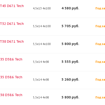
ET43 D67.1 Tech
4 580
руб.
4,5x13 4x100
Под за
ET32 D67.1 Tech
5 705
руб.
5,5x14 4x100
Под за
ET38 D67.1 Tech
5 800
руб.
5,5x14 4x100
Под за
T35 D58.6 Tech
5 555
руб.
5,5x14 4x98
Под за
T35 D58.6 Tech
5 260
руб.
5,5x14 4x98
Под за
T38 D58.6 Tech
5 800
руб.
5,5x14 4x98
Под за