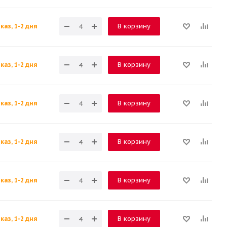
В корзину
каз, 1-2 дня
В корзину
каз, 1-2 дня
В корзину
каз, 1-2 дня
В корзину
каз, 1-2 дня
В корзину
каз, 1-2 дня
В корзину
каз, 1-2 дня