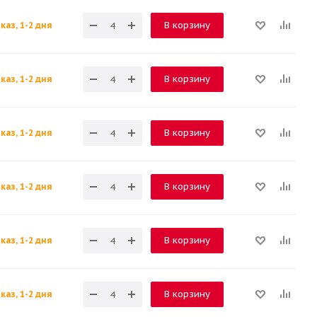
В корзину
каз, 1-2 дня
В корзину
каз, 1-2 дня
В корзину
каз, 1-2 дня
В корзину
каз, 1-2 дня
В корзину
каз, 1-2 дня
В корзину
каз, 1-2 дня