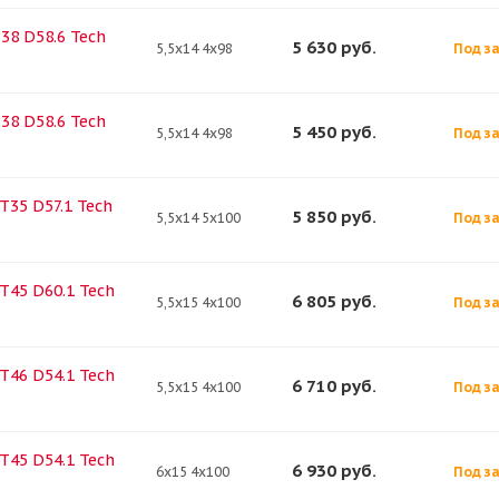
T38 D58.6 Tech
5 630
руб.
5,5x14 4x98
Под за
T38 D58.6 Tech
5 450
руб.
5,5x14 4x98
Под за
ET35 D57.1 Tech
5 850
руб.
5,5x14 5x100
Под за
ET45 D60.1 Tech
6 805
руб.
5,5x15 4x100
Под за
ET46 D54.1 Tech
6 710
руб.
5,5x15 4x100
Под за
ET45 D54.1 Tech
6 930
руб.
6x15 4x100
Под за