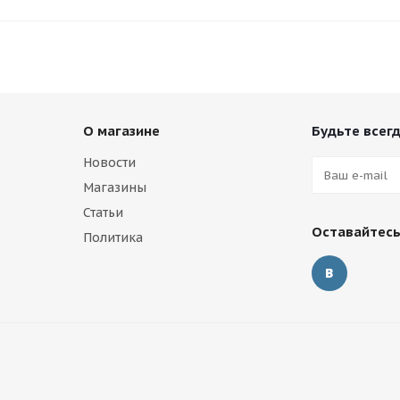
О магазине
Будьте всегд
Новости
Магазины
Статьи
Оставайтесь
Политика