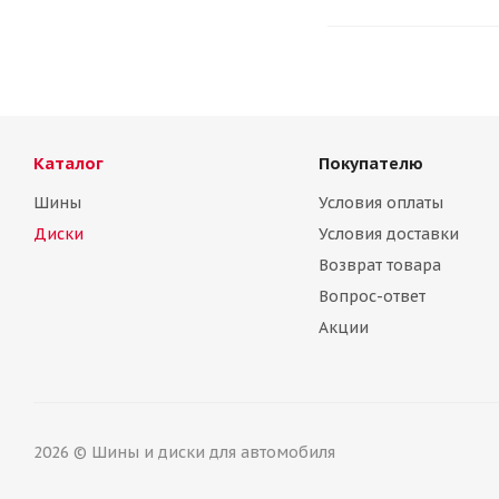
Каталог
Покупателю
Шины
Условия оплаты
Диски
Условия доставки
Возврат товара
Вопрос-ответ
Акции
2026 © Шины и диски для автомобиля