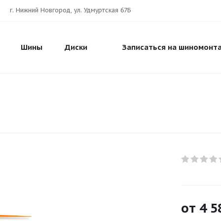
г. Нижний Новгород, ул. Удмуртская 67Б
Шины
Диски
Записаться на шиномонт
от
4 5