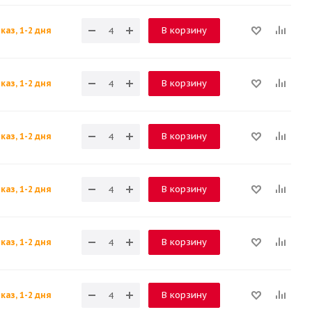
В корзину
каз, 1-2 дня
В корзину
каз, 1-2 дня
В корзину
каз, 1-2 дня
В корзину
каз, 1-2 дня
В корзину
каз, 1-2 дня
В корзину
каз, 1-2 дня