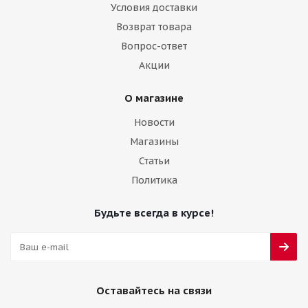
Условия доставки
Возврат товара
Вопрос-ответ
Акции
О магазине
Новости
Магазины
Статьи
Политика
Будьте всегда в курсе!
Оставайтесь на связи