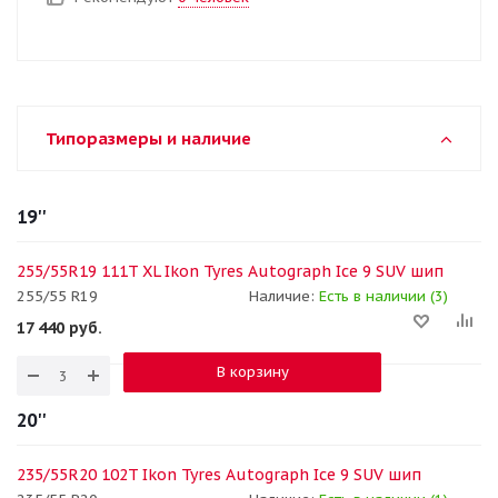
Типоразмеры и наличие
19''
255/55R19 111T XL Ikon Tyres Autograph Ice 9 SUV шип
255/55 R19
Наличие:
Есть в наличии (3)
17 440
руб.
В корзину
20''
235/55R20 102T Ikon Tyres Autograph Ice 9 SUV шип