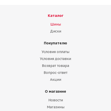
Каталог
Шины
Диски
Покупателю
Условия оплаты
Условия доставки
Возврат товара
Вопрос-ответ
Акции
О магазине
Новости
Магазины