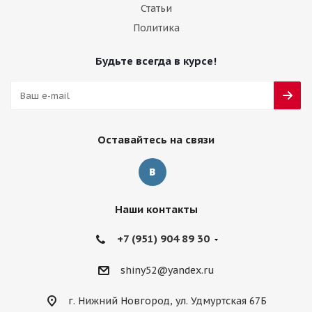
Статьи
Политика
Будьте всегда в курсе!
Оставайтесь на связи
Наши контакты
+7 (951) 904 89 30
shiny52@yandex.ru
г. Нижний Новгород, ул. Удмуртская 67Б