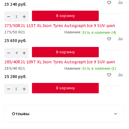
23 240
руб.
В корзину
275/50R21 113T XL Ikon Tyres Autograph Ice 9 SUV шип
275/50 R21
Наличие:
Есть в наличии (4)
25 630
руб.
В корзину
285/40R21 109T XL Ikon Tyres Autograph Ice 9 SUV шип
285/40 R21
Наличие:
Есть в наличии (1)
25 280
руб.
В корзину
Отзывы