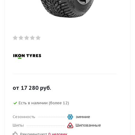
от
17 280
руб.
Есть в наличии (более 12)
Сезонность
зимние
Шипы
Шипованные
Рекомендуют
0 человек