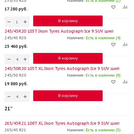
235/55 R20
Наличие:
Есть в наличии (1)
17 280
руб.
В корзину
245/45R20 103T Ikon Tyres Autograph Ice 9 SUV шип
245/45 R20
Наличие:
Есть в наличии (4)
23 460
руб.
В корзину
245/50R20 105T XL Ikon Tyres Autograph Ice 9 SUV шип
245/50 R20
Наличие:
Есть в наличии (9)
19 880
руб.
В корзину
21''
265/45R21 108T XL Ikon Tyres Autograph Ice 9 SUV шип
265/45 R21
Наличие:
Есть в наличии (3)