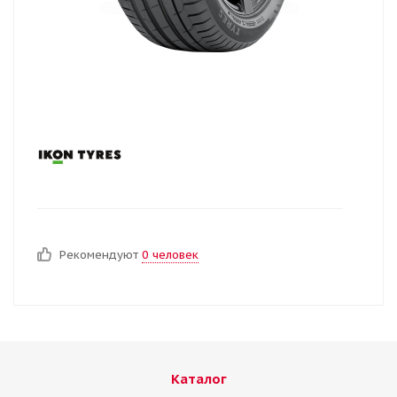
Рекомендуют
0 человек
Каталог