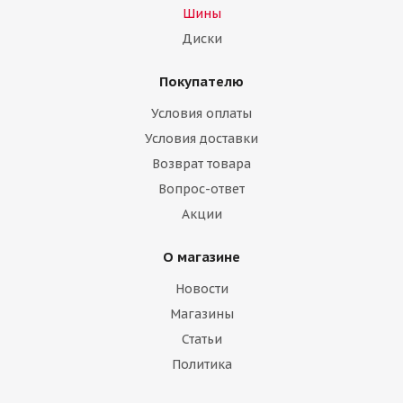
Шины
Диски
Покупателю
Условия оплаты
Условия доставки
Возврат товара
Вопрос-ответ
Акции
О магазине
Новости
Магазины
Статьи
Политика