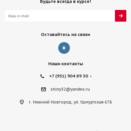
Будьте всегда в курсе!
Оставайтесь на связи
Наши контакты
+7 (951) 904 89 30
shiny52@yandex.ru
г. Нижний Новгород, ул. Удмуртская 67Б