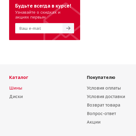
Будьте всегда в курсе!
Узнавайте о скидках и
акциях первым
Каталог
Покупателю
Шины
Условия оплаты
Диски
Условия доставки
Возврат товара
Вопрос-ответ
Акции