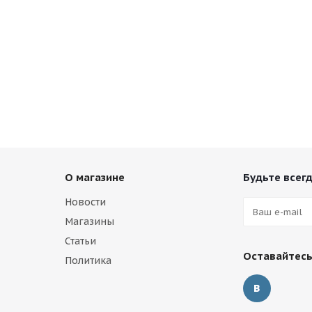
О магазине
Будьте всегд
Новости
Магазины
Статьи
Оставайтесь
Политика