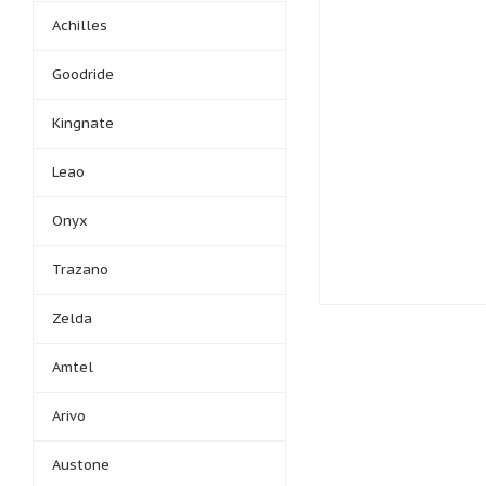
Achilles
Goodride
Kingnate
Leao
Onyx
Trazano
Zelda
Amtel
Arivo
Austone