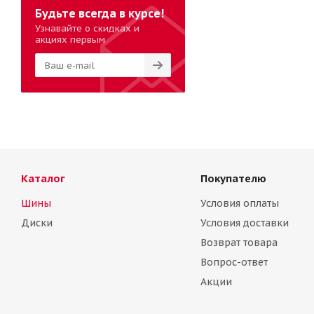
Будьте всегда в курсе!
Узнавайте о скидках и
акциях первым
Каталог
Покупателю
Шины
Условия оплаты
Диски
Условия доставки
Возврат товара
Вопрос-ответ
Акции