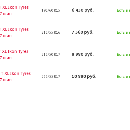
 XL Ikon Tyres
6 450
руб.
Есть в 
195/60 R15
 7 шип
 XL Ikon Tyres
7 560
руб.
Есть в 
215/55 R16
 7 шип
 XL Ikon Tyres
8 980
руб.
Есть в 
215/50 R17
 7 шип
T XL Ikon Tyres
10 880
руб.
Есть в 
235/55 R17
 7 шип