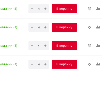
наличии (8)
В корзину
наличии (4)
В корзину
наличии (3)
В корзину
наличии (4)
В корзину