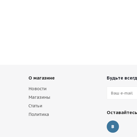
О магазине
Будьте всегд
Новости
Магазины
Статьи
Оставайтесь
Политика