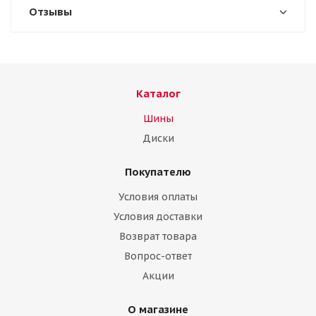
Отзывы
Каталог
Шины
Диски
Покупателю
Условия оплаты
Условия доставки
Возврат товара
Вопрос-ответ
Акции
О магазине