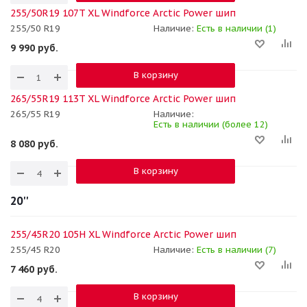
255/50R19 107T XL Windforce Arctic Power шип
255/50 R19
Наличие:
Есть в наличии (1)
9 990
руб.
В корзину
265/55R19 113T XL Windforce Arctic Power шип
265/55 R19
Наличие:
Есть в наличии (более 12)
8 080
руб.
В корзину
20''
255/45R20 105H XL Windforce Arctic Power шип
255/45 R20
Наличие:
Есть в наличии (7)
7 460
руб.
В корзину