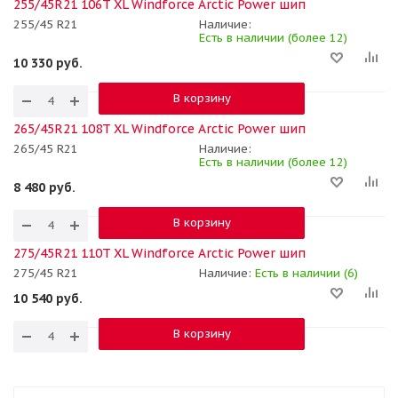
255/45R21 106T XL Windforce Arctic Power шип
255/45 R21
Наличие:
Есть в наличии (более 12)
10 330
руб.
В корзину
265/45R21 108T XL Windforce Arctic Power шип
265/45 R21
Наличие:
Есть в наличии (более 12)
8 480
руб.
В корзину
275/45R21 110T XL Windforce Arctic Power шип
275/45 R21
Наличие:
Есть в наличии (6)
10 540
руб.
В корзину