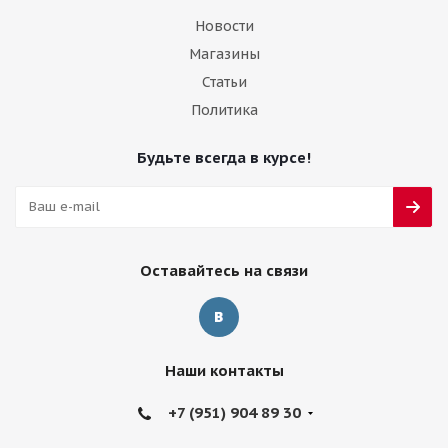
Новости
Магазины
Статьи
Политика
Будьте всегда в курсе!
Оставайтесь на связи
Наши контакты
+7 (951) 904 89 30