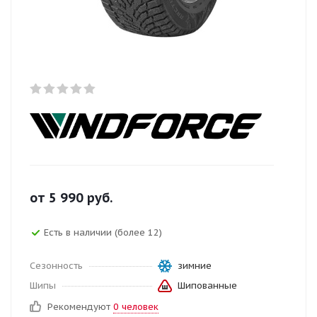
от
5 990
руб.
Есть в наличии (более 12)
Сезонность
зимние
Шипы
Шипованные
Рекомендуют
0 человек