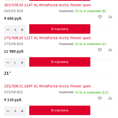
265/55R20 114T XL Windforce Arctic Power шип
265/55 R20
Наличие:
Есть в наличии (8)
9 660
руб.
В корзину
275/50R20 113T XL Windforce Arctic Power шип
275/50 R20
Наличие:
Есть в наличии (1)
11 980
руб.
В корзину
21''
235/50R21 104T XL Windforce Arctic Power шип
235/50 R21
Наличие:
Есть в наличии (11)
9 220
руб.
В корзину