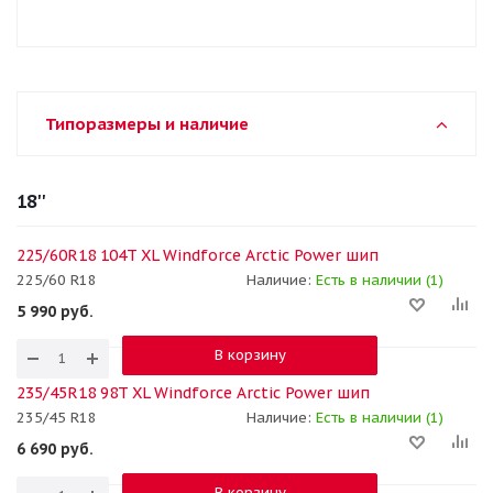
Типоразмеры и наличие
18''
225/60R18 104T XL Windforce Arctic Power шип
225/60 R18
Наличие:
Есть в наличии (1)
5 990
руб.
В корзину
235/45R18 98T XL Windforce Arctic Power шип
235/45 R18
Наличие:
Есть в наличии (1)
6 690
руб.
В корзину