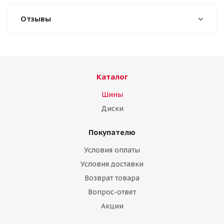
Отзывы
Каталог
Шины
Диски
Покупателю
Условия оплаты
Условия доставки
Возврат товара
Вопрос-ответ
Акции