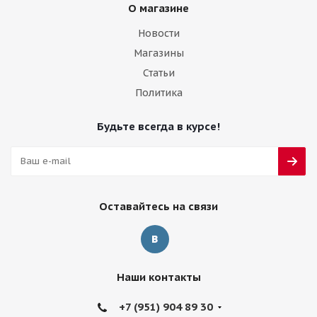
О магазине
Новости
Магазины
Статьи
Политика
Будьте всегда в курсе!
Оставайтесь на связи
Наши контакты
+7 (951) 904 89 30