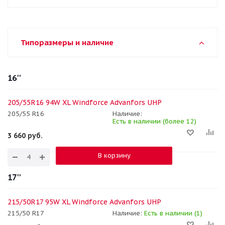
Типоразмеры и наличие
16''
205/55R16 94W XL Windforce Advanfors UHP
205/55 R16
Наличие:
Есть в наличии (более 12)
3 660
руб.
В корзину
17''
215/50R17 95W XL Windforce Advanfors UHP
215/50 R17
Наличие:
Есть в наличии (1)