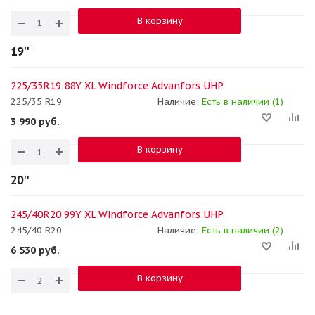
В корзину
19''
225/35R19 88Y XL Windforce Advanfors UHP
225/35 R19
Наличие:
Есть в наличии (1)
3 990
руб.
В корзину
20''
245/40R20 99Y XL Windforce Advanfors UHP
245/40 R20
Наличие:
Есть в наличии (2)
6 530
руб.
В корзину