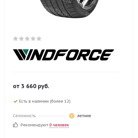
от
3 660
руб.
Есть в наличии (более 12)
Сезонность
летние
Рекомендуют
0 человек