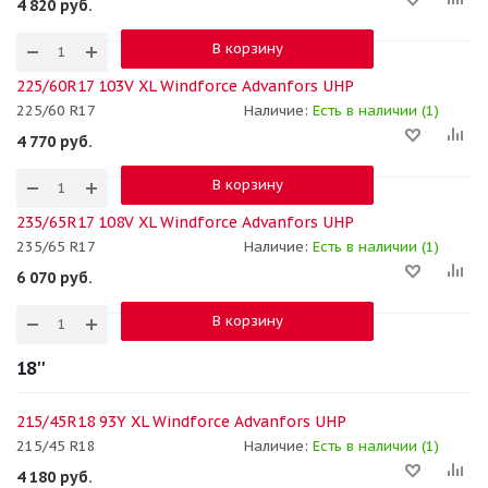
4 820
руб.
В корзину
225/60R17 103V XL Windforce Advanfors UHP
225/60 R17
Наличие:
Есть в наличии (1)
4 770
руб.
В корзину
235/65R17 108V XL Windforce Advanfors UHP
235/65 R17
Наличие:
Есть в наличии (1)
6 070
руб.
В корзину
18''
215/45R18 93Y XL Windforce Advanfors UHP
215/45 R18
Наличие:
Есть в наличии (1)
4 180
руб.