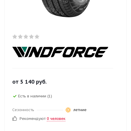
от
5 140
руб.
Есть в наличии (1)
Сезонность
летние
Рекомендуют
0 человек