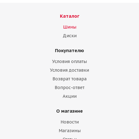
Каталог
Шины
Диски
Покупателю
Условия оплаты
Условия доставки
Возврат товара
Вопрос-ответ
Акции
О магазине
Новости
Магазины