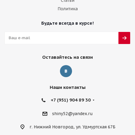
Статьи
Политика
Будьте всегда в курсе!
Оставайтесь на связи
Наши контакты
+7 (951) 904 89 30
shiny52@yandex.ru
г. Нижний Новгород, ул. Удмуртская 67Б