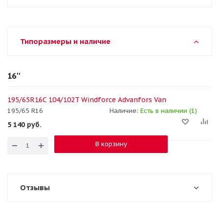
Типоразмеры и наличие
16''
195/65R16C 104/102T Windforce Advanfors Van
195/65 R16
Наличие:
Есть в наличии (1)
5 140
руб.
В корзину
Отзывы