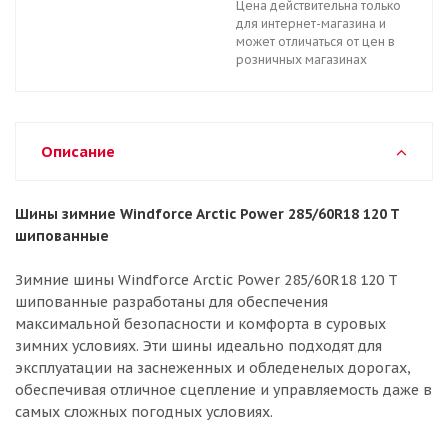
Цена действительна только
для интернет-магазина и
может отличаться от цен в
розничных магазинах
Описание
Шины зимние Windforce Arctic Power 285/60R18 120 T
шипованные
Зимние шины Windforce Arctic Power 285/60R18 120 T
шипованные разработаны для обеспечения
максимальной безопасности и комфорта в суровых
зимних условиях. Эти шины идеально подходят для
эксплуатации на заснеженных и обледенелых дорогах,
обеспечивая отличное сцепление и управляемость даже в
самых сложных погодных условиях.