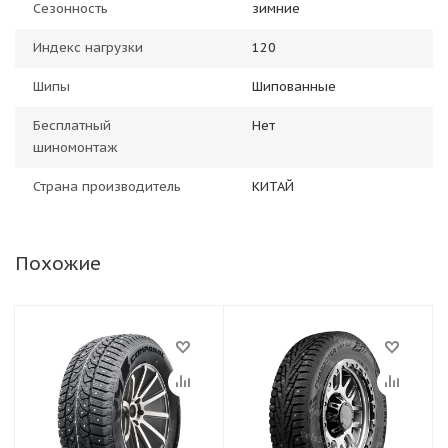
Сезонность
зимние
Индекс нагрузки
120
Шипы
Шипованные
Бесплатный
Нет
шиномонтаж
Страна производитель
КИТАЙ
Похожие