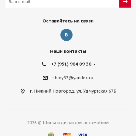
Оставайтесь на связи
Наши контакты
+7 (951) 904 89 30
shiny52@yandex.ru
г. Нижний Новгород, ул. Удмуртская 67Б
2026 © Шины и диски для автомобиля