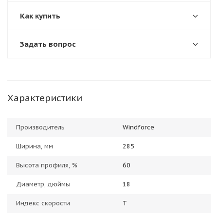
Как купить
Задать вопрос
Характеристики
Производитель
Windforce
Ширина, мм
285
Высота профиля, %
60
Диаметр, дюймы
18
Индекс скорости
T