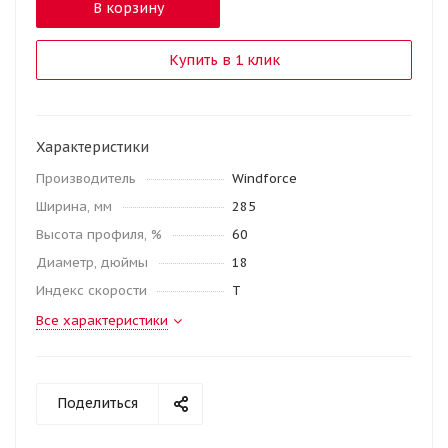
В корзину
Купить в 1 клик
Характеристики
Производитель
Windforce
Ширина, мм
285
Высота профиля, %
60
Диаметр, дюймы
18
Индекс скорости
T
Все характеристики
Поделиться