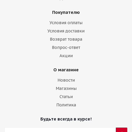
Покупателю
Условия оплаты
Условия доставки
Возврат товара
Вопрос-ответ
Акции
О магазине
Новости
Магазины
Статьи
Политика
Будьте всегда в курсе!