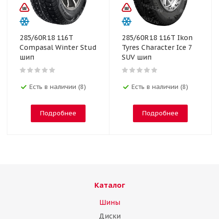
285/60R18 116T
285/60R18 116T Ikon
Compasal Winter Stud
Tyres Character Ice 7
шип
SUV шип
Есть в наличии (8)
Есть в наличии (8)
Подробнее
Подробнее
Каталог
Шины
Диски