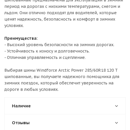
шипованные предназначены для эксплуатации в зимний
период на дорогах с низкими температурами, снегом и
льдом. Они отлично подходят для водителей, которые
ценят надежность, безопасность и комфорт в зимних
условиях.
Преимущества:
- Высокий уровень безопасности на зимних дорогах.
- Устойчивость к износу и долговечность.
- Отличная управляемость и сцепление.
Выбирая шины Windforce Arctic Power 285/60R18 120 T
шипованные, вы получаете надежного помощника для
зимних поездок, который обеспечит уверенность на
дороге в любых условиях.
Наличие
Отзывы