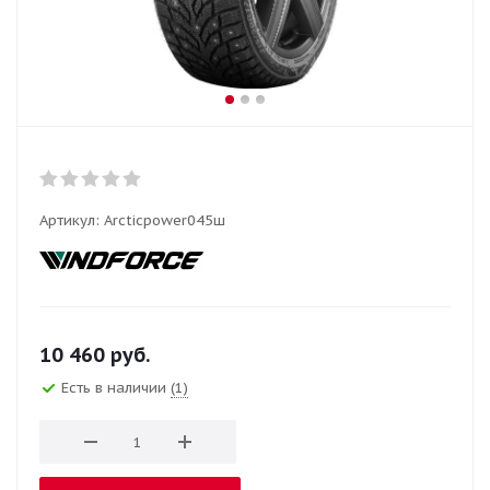
Артикул:
Arcticpower045ш
10 460
руб.
Есть в наличии
(1)