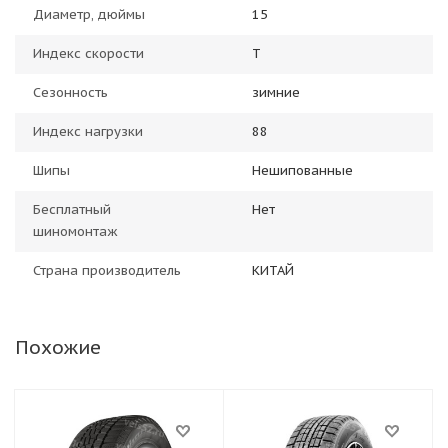
Диаметр, дюймы
15
Индекс скорости
T
Сезонность
зимние
Индекс нагрузки
88
Шипы
Нешипованные
Бесплатный
Нет
шиномонтаж
Страна производитель
КИТАЙ
Похожие