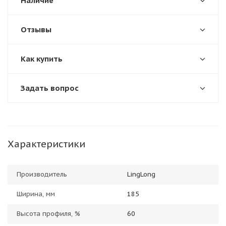
Наличие
Отзывы
Как купить
Задать вопрос
Характеристики
Производитель
LingLong
Ширина, мм
185
Высота профиля, %
60