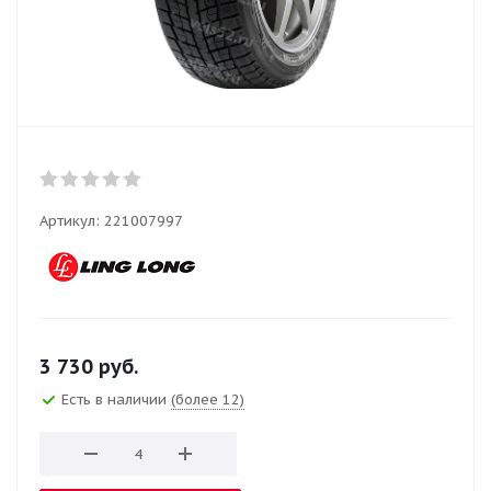
Артикул:
221007997
3 730
руб.
Есть в наличии
(более 12)