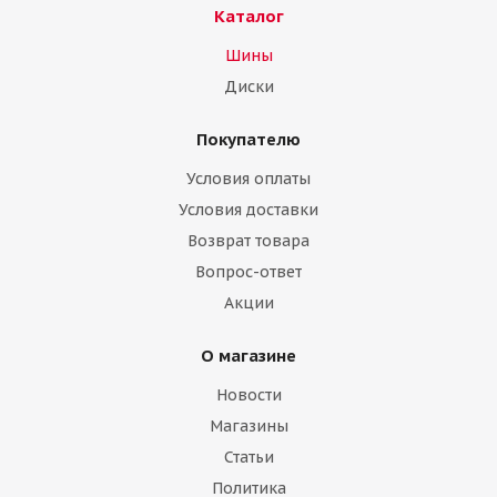
Каталог
Шины
Диски
Покупателю
Условия оплаты
Условия доставки
Возврат товара
Вопрос-ответ
Акции
О магазине
Новости
Магазины
Статьи
Политика