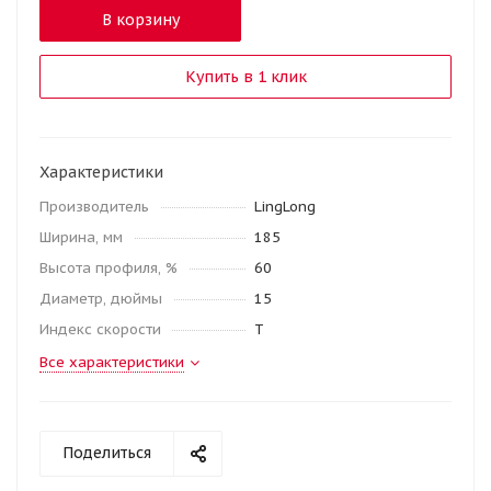
В корзину
Купить в 1 клик
Характеристики
Производитель
LingLong
Ширина, мм
185
Высота профиля, %
60
Диаметр, дюймы
15
Индекс скорости
T
Все характеристики
Поделиться