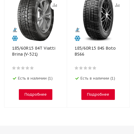
185/60R15 84T Viatti
185/60R15 84S Boto
Brina (V-521)
BS66
Есть в наличии (1)
Есть в наличии (1)
Подробнее
Подробнее