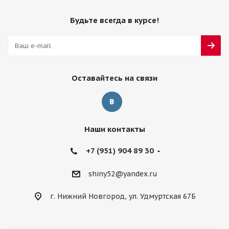
Будьте всегда в курсе!
Оставайтесь на связи
Наши контакты
+7 (951) 904 89 30
shiny52@yandex.ru
г. Нижний Новгород, ул. Удмуртская 67Б