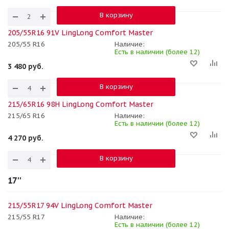
В корзину
205/55R16 91V LingLong Comfort Master
205/55 R16
Наличие:
Есть в наличии (более 12)
3 480
руб.
В корзину
215/65R16 98H LingLong Comfort Master
215/65 R16
Наличие:
Есть в наличии (более 12)
4 270
руб.
В корзину
17''
215/55R17 94V LingLong Comfort Master
215/55 R17
Наличие:
Есть в наличии (более 12)