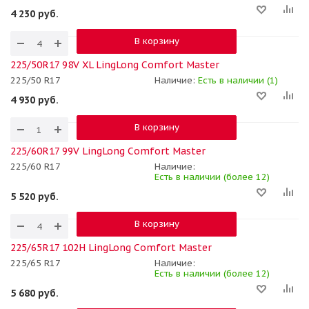
4 230
руб.
В корзину
225/50R17 98V XL LingLong Comfort Master
225/50 R17
Наличие:
Есть в наличии (1)
4 930
руб.
В корзину
225/60R17 99V LingLong Comfort Master
225/60 R17
Наличие:
Есть в наличии (более 12)
5 520
руб.
В корзину
225/65R17 102H LingLong Comfort Master
225/65 R17
Наличие:
Есть в наличии (более 12)
5 680
руб.