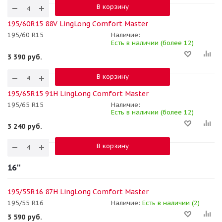
В корзину
195/60R15 88V LingLong Comfort Master
195/60 R15
Наличие:
Есть в наличии (более 12)
3 390
руб.
В корзину
195/65R15 91H LingLong Comfort Master
195/65 R15
Наличие:
Есть в наличии (более 12)
3 240
руб.
В корзину
16''
195/55R16 87H LingLong Comfort Master
195/55 R16
Наличие:
Есть в наличии (2)
3 590
руб.