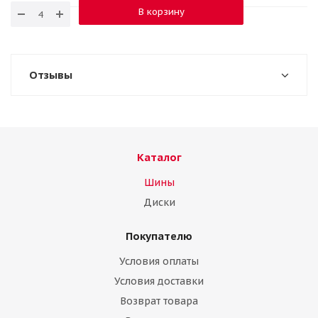
В корзину
Отзывы
Каталог
Шины
Диски
Покупателю
Условия оплаты
Условия доставки
Возврат товара