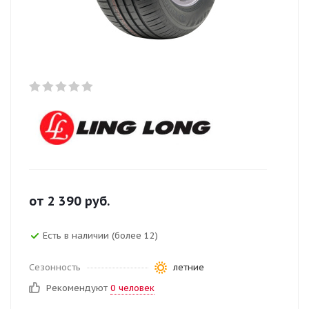
от
2 390
руб.
Есть в наличии (более 12)
Сезонность
летние
Рекомендуют
0 человек