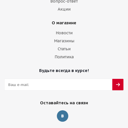
Вопрос-ответ
Акции
О магазине
Новости
Магазины
Статьи
Политика
Будьте всегда в курсе!
Оставайтесь на связи