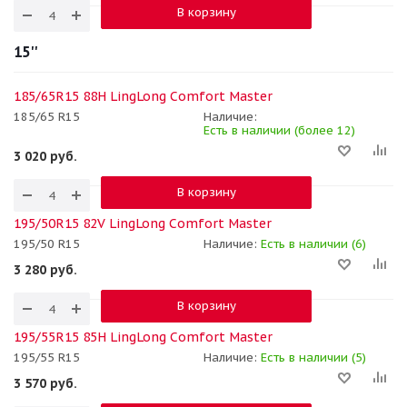
В корзину
15''
185/65R15 88H LingLong Comfort Master
185/65 R15
Наличие:
Есть в наличии (более 12)
3 020
руб.
В корзину
195/50R15 82V LingLong Comfort Master
195/50 R15
Наличие:
Есть в наличии (6)
3 280
руб.
В корзину
195/55R15 85H LingLong Comfort Master
195/55 R15
Наличие:
Есть в наличии (5)
3 570
руб.