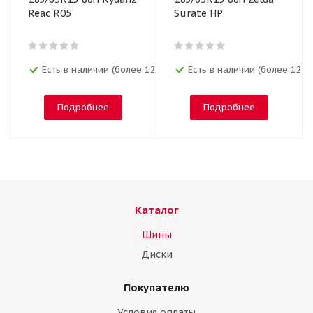
Reac R05
Surate HP
Есть в наличии (более 12)
Есть в наличии (более 12)
Подробнее
Подробнее
Каталог
Шины
Диски
Покупателю
Условия оплаты