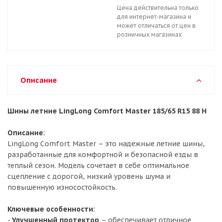
Цена действительна только
для интернет-магазина и
может отличаться от цен в
розничных магазинах
Описание
Шины летние LingLong Comfort Master 185/65 R15 88 H
Описание:
LingLong Comfort Master – это надежные летние шины,
разработанные для комфортной и безопасной езды в
теплый сезон. Модель сочетает в себе оптимальное
сцепление с дорогой, низкий уровень шума и
повышенную износостойкость.
Ключевые особенности:
-
Улучшенный протектор
– обеспечивает отличное