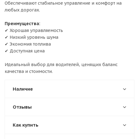
Обеспечивают стабильное управление и комфорт на
любых дорогах.
Преимущества:
✔ Хорошая управляемость
✔ Низкий уровень шума
✔ Экономия топлива
✔ Доступная цена
Идеальный выбор для водителей, ценящих баланс
качества и стоимости.
Наличие
Отзывы
Как купить