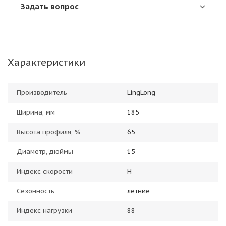
Задать вопрос
Характеристики
Производитель
LingLong
Ширина, мм
185
Высота профиля, %
65
Диаметр, дюймы
15
Индекс скорости
H
Сезонность
летние
Индекс нагрузки
88