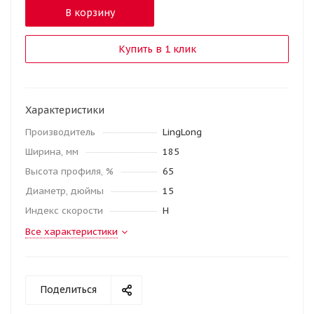
В корзину
Купить в 1 клик
Характеристики
Производитель
LingLong
Ширина, мм
185
Высота профиля, %
65
Диаметр, дюймы
15
Индекс скорости
H
Все характеристики
Поделиться