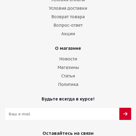
Условия доставки
Возврат товара
Вопрос-ответ
Акции
О магазине
Новости
Магазины
Статьи
Политика
Будьте всегда в курсе!
Оставайтесь на связи