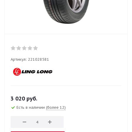
Артикул:
221028581
3 020
руб.
Есть в наличии
(более 12)