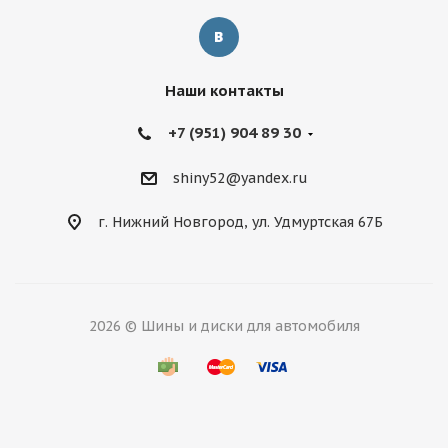
Наши контакты
+7 (951) 904 89 30
shiny52@yandex.ru
г. Нижний Новгород, ул. Удмуртская 67Б
2026 © Шины и диски для автомобиля