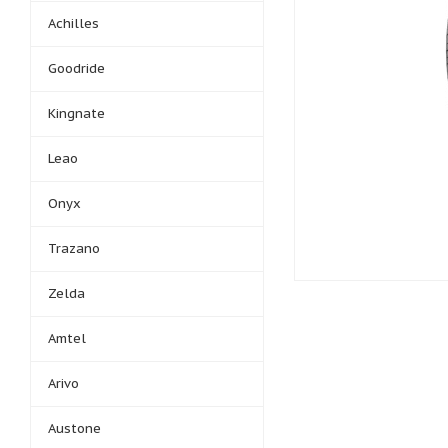
Achilles
Goodride
Kingnate
Leao
Onyx
Trazano
Zelda
Amtel
Arivo
Austone