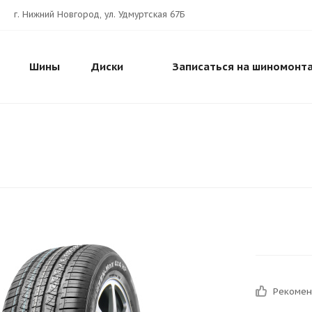
г. Нижний Новгород, ул. Удмуртская 67Б
Шины
Диски
Записаться на шиномонт
Рекоме