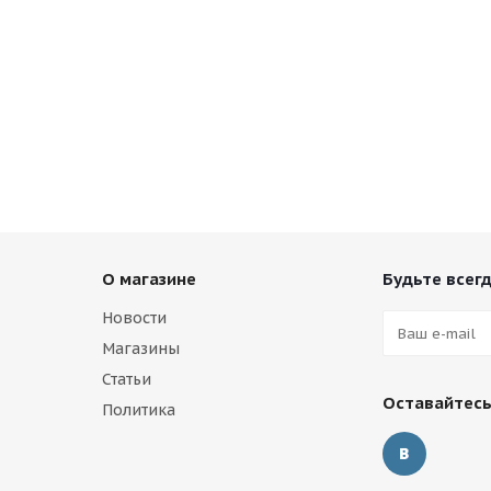
О магазине
Будьте всегд
Новости
Магазины
Статьи
Оставайтесь
Политика