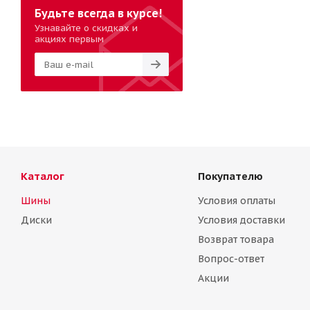
Будьте всегда в курсе!
Узнавайте о скидках и
акциях первым
Каталог
Покупателю
Шины
Условия оплаты
Диски
Условия доставки
Возврат товара
Вопрос-ответ
Акции