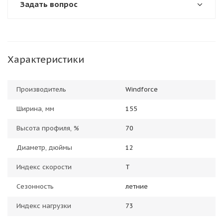
Задать вопрос
Характеристики
Производитель
Windforce
Ширина, мм
155
Высота профиля, %
70
Диаметр, дюймы
12
Индекс скорости
T
Сезонность
летние
Индекс нагрузки
73