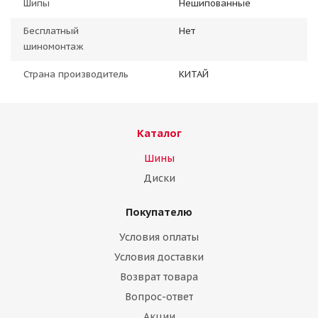
Шипы
Нешипованные
Бесплатный
Нет
шиномонтаж
Страна производитель
КИТАЙ
Каталог
Шины
Диски
Покупателю
Условия оплаты
Условия доставки
Возврат товара
Вопрос-ответ
Акции