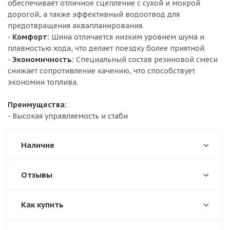
обеспечивает отличное сцепление с сухой и мокрой
дорогой, а также эффективный водоотвод для
предотвращения аквапланирования.
-
Комфорт:
Шина отличается низким уровнем шума и
плавностью хода, что делает поездку более приятной.
-
Экономичность:
Специальный состав резиновой смеси
снижает сопротивление качению, что способствует
экономии топлива.
Преимущества:
- Высокая управляемость и стаби
Наличие
Отзывы
Как купить