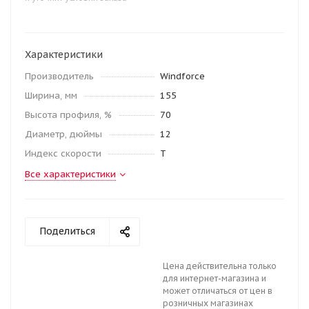
Характеристики
Производитель
Windforce
Ширина, мм
155
Высота профиля, %
70
Диаметр, дюймы
12
Индекс скорости
T
Все характеристики
Поделиться
Цена действительна только
для интернет-магазина и
может отличаться от цен в
розничных магазинах