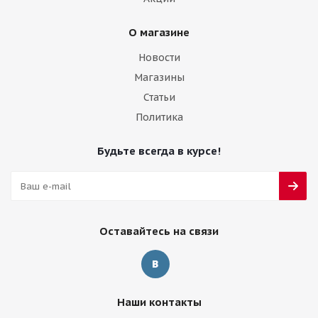
О магазине
Новости
Магазины
Статьи
Политика
Будьте всегда в курсе!
Оставайтесь на связи
Наши контакты