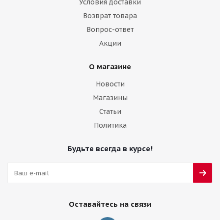
Условия доставки
Возврат товара
Вопрос-ответ
Акции
О магазине
Новости
Магазины
Статьи
Политика
Будьте всегда в курсе!
Оставайтесь на связи