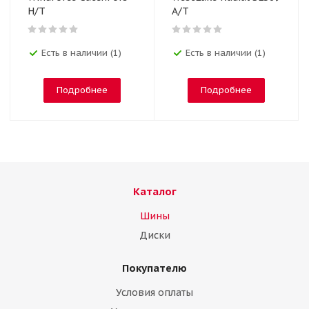
H/T
A/T
Есть в наличии (1)
Есть в наличии (1)
Подробнее
Подробнее
Каталог
Шины
Диски
Покупателю
Условия оплаты