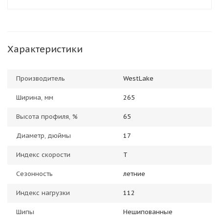
Характеристики
Производитель
WestLake
Ширина, мм
265
Высота профиля, %
65
Диаметр, дюймы
17
Индекс скорости
T
Сезонность
летние
Индекс нагрузки
112
Шипы
Нешипованные