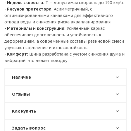
-
Индекс скорости:
T — допустимая скорость до 190 км/ч.
-
Рисунок протектора:
Асимметричный, с
оптимизированными канавками для эффективного
отвода воды и снижения риска аквапланирования.
-
Материалы и конструкция:
Усиленный каркас
обеспечивает долговечность и устойчивость к
деформациям, а современные составы резиновой смеси
улучшают сцепление и износостойкость.
-
Комфорт:
Шина разработана с учетом снижения шума и
вибраций, что делает поездку
Наличие
Отзывы
Как купить
Задать вопрос