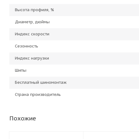
Высота профиля, %
Диаметр, дюймы
Индекс скорости
Сезонность
Индекс нагрузки
Шипы
Бесплатный шиномонтаж
Страна производитель
Похожие