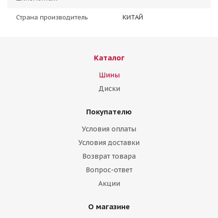
Страна производитель
КИТАЙ
Каталог
Шины
Диски
Покупателю
Условия оплаты
Условия доставки
Возврат товара
Вопрос-ответ
Акции
О магазине