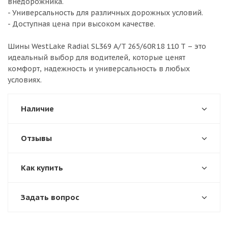
внедорожника.
- Универсальность для различных дорожных условий.
- Доступная цена при высоком качестве.
Шины WestLake Radial SL369 A/T 265/60R18 110 T – это
идеальный выбор для водителей, которые ценят
комфорт, надежность и универсальность в любых
условиях.
Наличие
Отзывы
Как купить
Задать вопрос