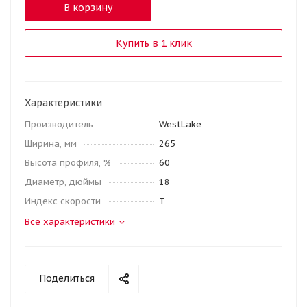
В корзину
Купить в 1 клик
Характеристики
Производитель
WestLake
Ширина, мм
265
Высота профиля, %
60
Диаметр, дюймы
18
Индекс скорости
T
Все характеристики
Поделиться