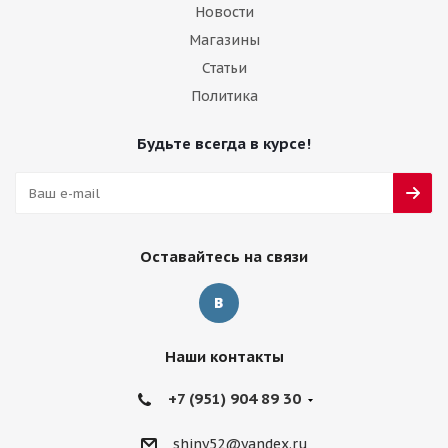
Новости
Магазины
Статьи
Политика
Будьте всегда в курсе!
Оставайтесь на связи
Наши контакты
+7 (951) 904 89 30
shiny52@yandex.ru