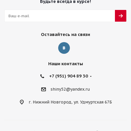
Будьте всегда в курсе!
Оставайтесь на связи
Наши контакты
+7 (951) 904 89 30
shiny52@yandex.ru
г. Нижний Новгород, ул. Удмуртская 67Б