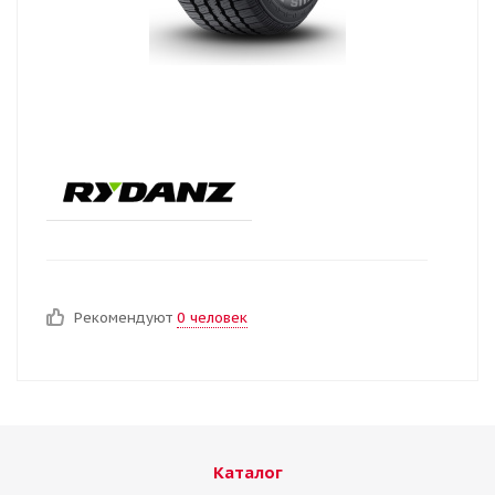
Рекомендуют
0 человек
Каталог