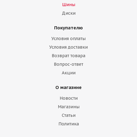
Шины
Диски
Покупателю
Условия оплаты
Условия доставки
Возврат товара
Вопрос-ответ
Акции
О магазине
Новости
Магазины
Статьи
Политика