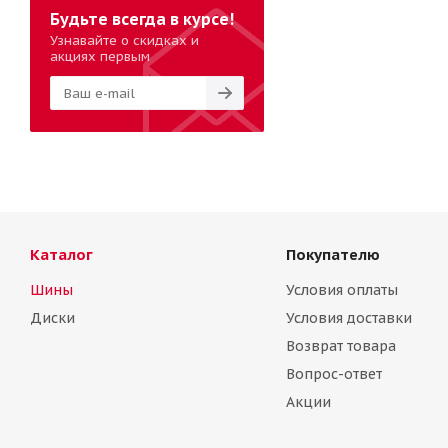
Будьте всегда в курсе!
Узнавайте о скидках и
акциях первым
Каталог
Покупателю
Шины
Условия оплаты
Диски
Условия доставки
Возврат товара
Вопрос-ответ
Акции