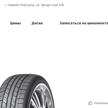
г. Нижний Новгород, ул. Удмуртская 67Б
Шины
Диски
Записаться на шиномонт
Рекоме