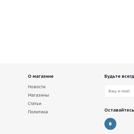
О магазине
Будьте всегд
Новости
Магазины
Статьи
Оставайтесь
Политика