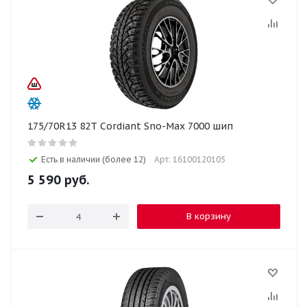
175/70R13 82T Cordiant Sno-Max 7000 шип
Есть в наличии (более 12)
Арт: 16100120105
5 590
руб.
В корзину