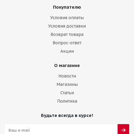
Покупателю
Условия оплаты
Условия доставки
Возврат товара
Вопрос-ответ
Акции
О магазине
Новости
Магазины
Статьи
Политика
Будьте всегда в курсе!