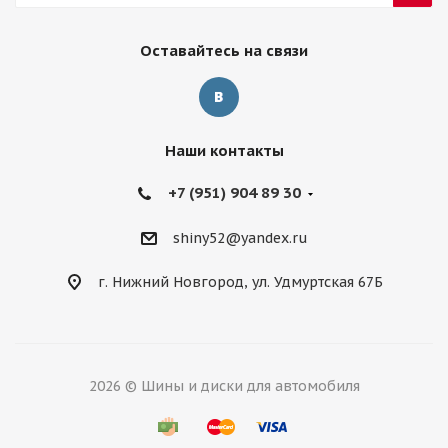
Оставайтесь на связи
Наши контакты
+7 (951) 904 89 30
shiny52@yandex.ru
г. Нижний Новгород, ул. Удмуртская 67Б
2026 © Шины и диски для автомобиля