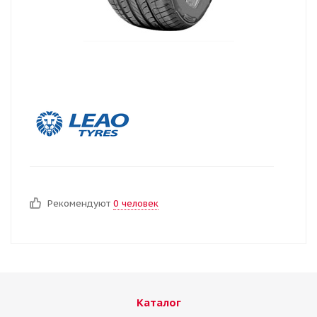
Рекомендуют
0 человек
Каталог