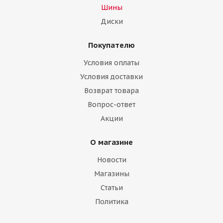
Шины
Диски
Покупателю
Условия оплаты
Условия доставки
Возврат товара
Вопрос-ответ
Акции
О магазине
Новости
Магазины
Статьи
Политика