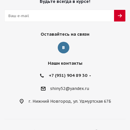
Будьте всегда в курсе!
Оставайтесь на связи
Наши контакты
+7 (951) 904 89 30
shiny52@yandex.ru
г. Нижний Новгород, ул. Удмуртская 67Б