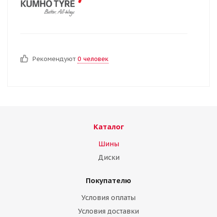
Рекомендуют
0 человек
Каталог
Шины
Диски
Покупателю
Условия оплаты
Условия доставки