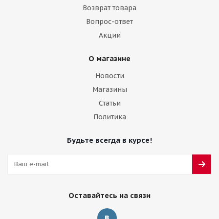
Возврат товара
Вопрос-ответ
Акции
О магазине
Новости
Магазины
Статьи
Политика
Будьте всегда в курсе!
Оставайтесь на связи