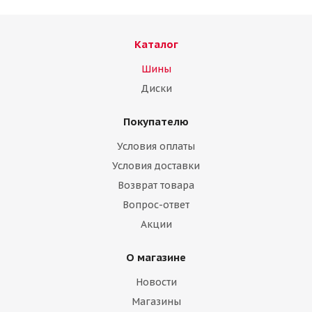
Каталог
Шины
Диски
Покупателю
Условия оплаты
Условия доставки
Возврат товара
Вопрос-ответ
Акции
О магазине
Новости
Магазины