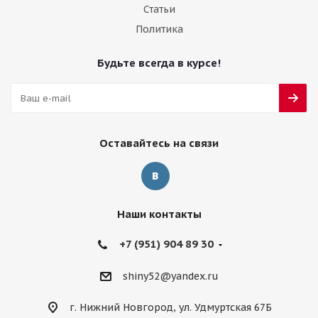
Статьи
Политика
Будьте всегда в курсе!
Оставайтесь на связи
Наши контакты
+7 (951) 904 89 30
shiny52@yandex.ru
г. Нижний Новгород, ул. Удмуртская 67Б