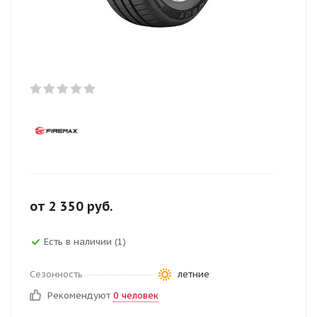
от
2 350
руб.
Есть в наличии (1)
Сезонность
летние
Рекомендуют
0 человек