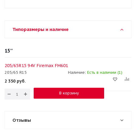
Типоразмеры и наличие
15''
205/65R15 94V Firemax FM601
205/65 R15
Наличие:
Есть в наличии (1)
2 350
руб.
В корзину
Отзывы