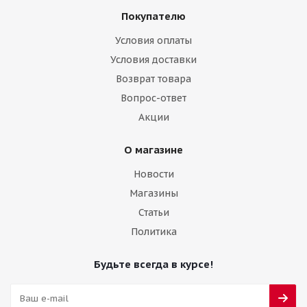
Покупателю
Условия оплаты
Условия доставки
Возврат товара
Вопрос-ответ
Акции
О магазине
Новости
Магазины
Статьи
Политика
Будьте всегда в курсе!