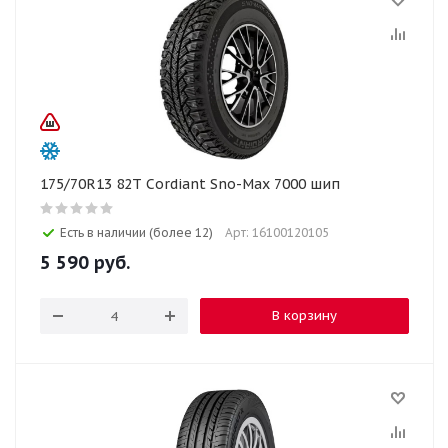
175/70R13 82T Cordiant Sno-Max 7000 шип
Есть в наличии (более 12)
Арт: 16100120105
5 590
руб.
В корзину