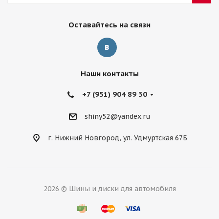
Оставайтесь на связи
Наши контакты
+7 (951) 904 89 30
shiny52@yandex.ru
г. Нижний Новгород, ул. Удмуртская 67Б
2026 © Шины и диски для автомобиля