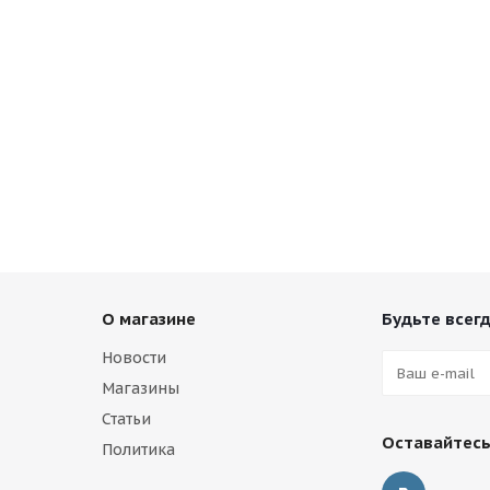
О магазине
Будьте всегд
Новости
Магазины
Статьи
Оставайтесь
Политика