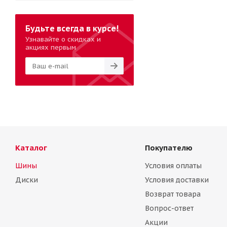
Будьте всегда в курсе!
Узнавайте о скидках и
акциях первым
Каталог
Покупателю
Шины
Условия оплаты
Диски
Условия доставки
Возврат товара
Вопрос-ответ
Акции