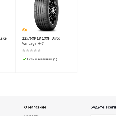
Lake
225/60R18 100H Boto
Vantage H-7
Есть в наличии (1)
О магазине
Будьте всегд