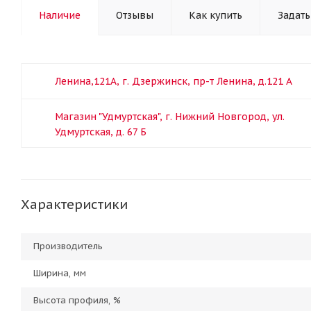
Наличие
Отзывы
Как купить
Задать
Ленина,121А, г. Дзержинск, пр-т Ленина, д.121 А
Магазин "Удмуртская", г. Нижний Новгород, ул.
Удмуртская, д. 67 Б
Характеристики
Производитель
Ширина, мм
Высота профиля, %