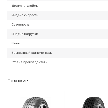
Диаметр, дюймы
Индекс скорости
Сезонность
Индекс нагрузки
Шипы
Бесплатный шиномонтаж
Страна производитель
Похожие