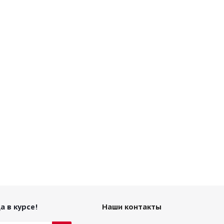
а в курсе!
Наши контакты