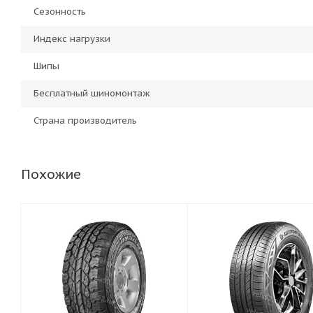
Сезонность
Индекс нагрузки
Шипы
Бесплатный шиномонтаж
Страна производитель
Похожие