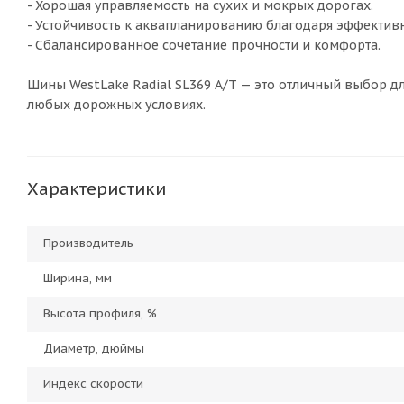
- Хорошая управляемость на сухих и мокрых дорогах.
- Устойчивость к аквапланированию благодаря эффекти
- Сбалансированное сочетание прочности и комфорта.
Шины WestLake Radial SL369 A/T — это отличный выбор дл
любых дорожных условиях.
Характеристики
Производитель
Ширина, мм
Высота профиля, %
Диаметр, дюймы
Индекс скорости