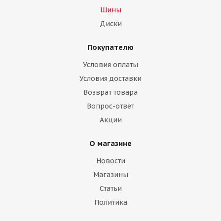
Шины
Диски
Покупателю
Условия оплаты
Условия доставки
Возврат товара
Вопрос-ответ
Акции
О магазине
Новости
Магазины
Статьи
Политика