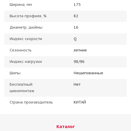
Ширина, мм
175
Высота профиля, %
82
Диаметр, дюймы
16
Индекс скорости
Q
Сезонность
летние
Индекс нагрузки
98/96
Шипы
Нешипованные
Бесплатный
Нет
шиномонтаж
Страна производитель
КИТАЙ
Каталог