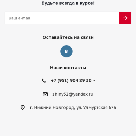
Будьте всегда в курсе!
Оставайтесь на связи
Наши контакты
+7 (951) 904 89 30
shiny52@yandex.ru
г. Нижний Новгород, ул. Удмуртская 67Б