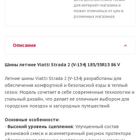
для интернет-магазина и
может отличаться от цен в
розничных магазинах
Описание
Шины летние Viatti Strada 2 (V-134) 185/55R15 86 V
Летние шины Viatti Strada 2 (V-134) разработаны для
обеспечения комфортной и безопасной езды в теплый
сезон. Модель сочетает в себе современные технологии и
стильный дизайн, что делает её отличным выбором для
городских поездок и загородных путешествий.
Основные особенности:
-
Высокий уровень сцепления:
Улучшенный состав
резиновой смеси и асимметричный рисунок протектора