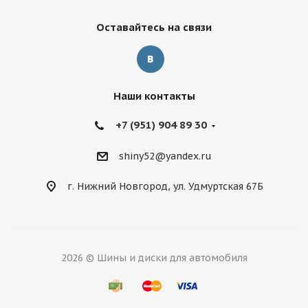
Оставайтесь на связи
Наши контакты
+7 (951) 904 89 30
shiny52@yandex.ru
г. Нижний Новгород, ул. Удмуртская 67Б
2026 © Шины и диски для автомобиля