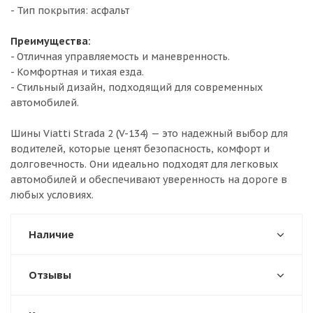
- Тип покрытия: асфальт
Преимущества:
- Отличная управляемость и маневренность.
- Комфортная и тихая езда.
- Стильный дизайн, подходящий для современных
автомобилей.
Шины Viatti Strada 2 (V-134) — это надежный выбор для
водителей, которые ценят безопасность, комфорт и
долговечность. Они идеально подходят для легковых
автомобилей и обеспечивают уверенность на дороге в
любых условиях.
Наличие
Отзывы