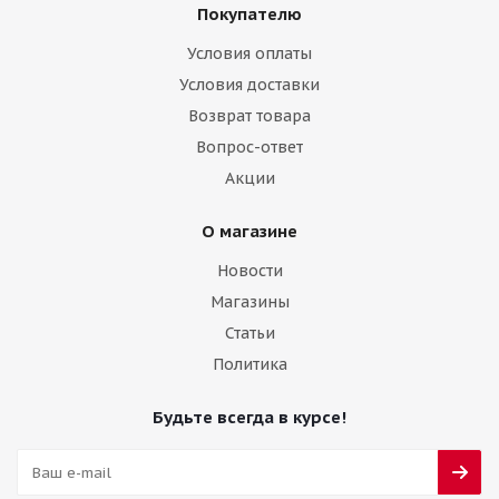
Покупателю
Условия оплаты
Условия доставки
Возврат товара
Вопрос-ответ
Акции
О магазине
Новости
Магазины
Статьи
Политика
Будьте всегда в курсе!