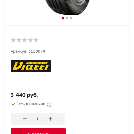
Артикул:
3110079
3 440
руб.
Есть в наличии
(1)