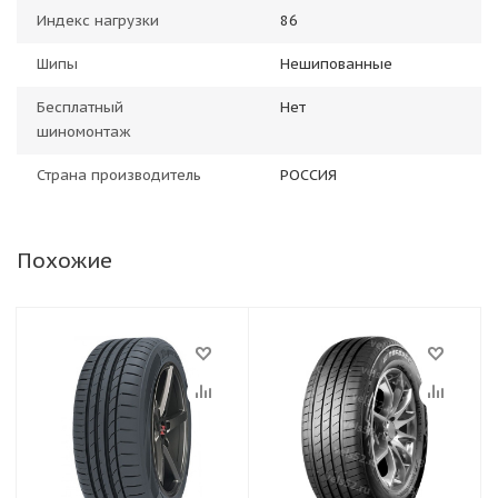
Индекс нагрузки
86
Шипы
Нешипованные
Бесплатный
Нет
шиномонтаж
Страна производитель
РОССИЯ
Похожие