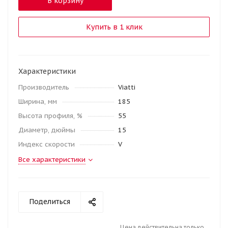
В корзину
Купить в 1 клик
Характеристики
Производитель
Viatti
Ширина, мм
185
Высота профиля, %
55
Диаметр, дюймы
15
Индекс скорости
V
Все характеристики
Поделиться
Цена действительна только