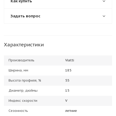
Как купить
Задать вопрос
Характеристики
Производитель
Viatti
Ширина, мм
185
Высота профиля, %
55
Диаметр, дюймы
15
Индекс скорости
V
Сезонность
летние