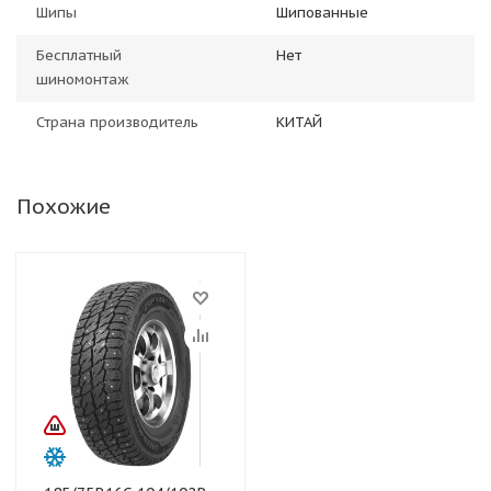
Шипы
Шипованные
Бесплатный
Нет
шиномонтаж
Страна производитель
КИТАЙ
Похожие