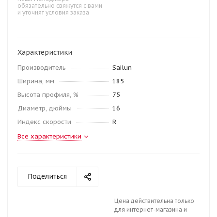
обязательно свяжутся с вами
и уточнят условия заказа
Характеристики
Производитель
Sailun
Ширина, мм
185
Высота профиля, %
75
Диаметр, дюймы
16
Индекс скорости
R
Все характеристики
Поделиться
Цена действительна только
для интернет-магазина и