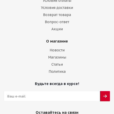
Условия оплаты
Условия доставки
Возврат товара
Вопрос-ответ
Акции
О магазине
Новости
Магазины
Статьи
Политика
Будьте всегда в курсе!
Оставайтесь на связи