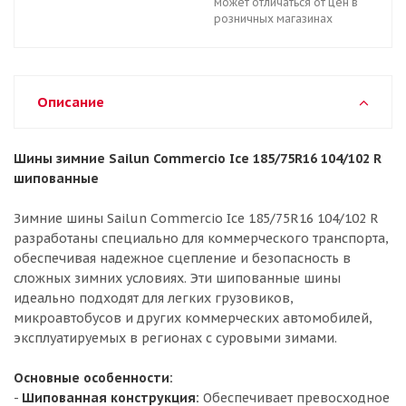
может отличаться от цен в
розничных магазинах
Описание
Шины зимние Sailun Commercio Ice 185/75R16 104/102 R
шипованные
Зимние шины Sailun Commercio Ice 185/75R16 104/102 R
разработаны специально для коммерческого транспорта,
обеспечивая надежное сцепление и безопасность в
сложных зимних условиях. Эти шипованные шины
идеально подходят для легких грузовиков,
микроавтобусов и других коммерческих автомобилей,
эксплуатируемых в регионах с суровыми зимами.
Основные особенности:
-
Шипованная конструкция:
Обеспечивает превосходное