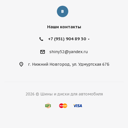
Наши контакты
+7 (951) 904 89 30
shiny52@yandex.ru
г. Нижний Новгород, ул. Удмуртская 67Б
2026 © Шины и диски для автомобиля