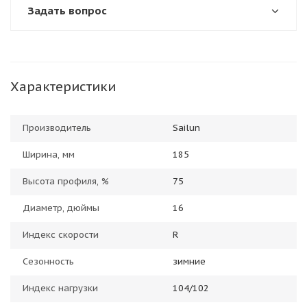
Задать вопрос
Характеристики
Производитель
Sailun
Ширина, мм
185
Высота профиля, %
75
Диаметр, дюймы
16
Индекс скорости
R
Сезонность
зимние
Индекс нагрузки
104/102