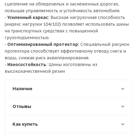
сцепление на обледенелых и заснеженных дорогах,
повышая управляемость и устойчивость автомобиля.
-
Усиленный каркас:
Высокая нагрузочная способность
(индекс нагрузки 104/102) позволяет использовать шины
на транспортных средствах с повышенной
грузоподъемностью.
-
Оптимизированный протектор:
Специальный рисунок
протектора способствует эффективному отводу снега и
воды, снижая риск аквапланирования.
-
Износостойкость:
Шины изготовлены из
высококачественной резин
Наличие
Отзывы
Как купить