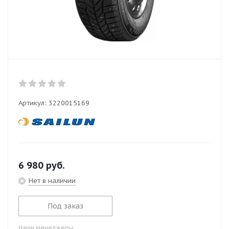
Артикул:
3220015169
6 980
руб.
Нет в наличии
Под заказ
Наши менеджеры