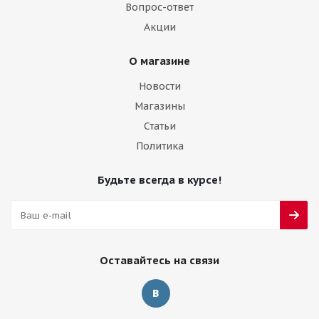
Вопрос-ответ
Акции
О магазине
Новости
Магазины
Статьи
Политика
Будьте всегда в курсе!
Оставайтесь на связи