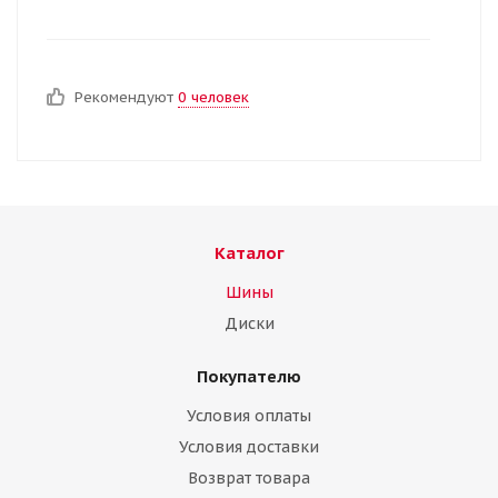
Рекомендуют
0 человек
Каталог
Шины
Диски
Покупателю
Условия оплаты
Условия доставки
Возврат товара